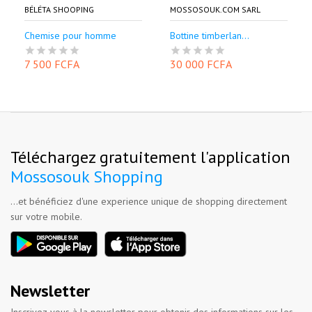
BÉLÉTA SHOOPING
MOSSOSOUK.COM SARL
Chemise pour homme
Bottine timberlan...
7 500 FCFA
30 000 FCFA
Téléchargez gratuitement l'application
Mossosouk Shopping
...et bénéficiez d'une experience unique de shopping directement
sur votre mobile.
Newsletter