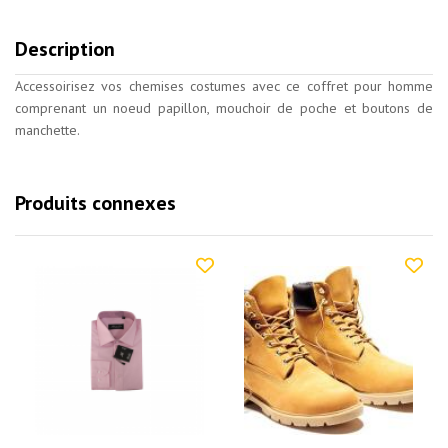
Description
Accessoirisez vos chemises costumes avec ce coffret pour homme
comprenant un noeud papillon, mouchoir de poche et boutons de
manchette.
Produits connexes