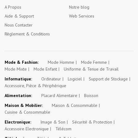
A Propos
Notre blog
Aide & Support
Web Services
Nous Contacter
Règlement & Conditions
Mode & Fashion:
Mode Homme
Mode Femme
Mode Mixte
Mode Enfant
Uniforme & Tenue de Travail
Informatique:
Ordinateur
Logiciel
Support de Stockage
Accessoire, Pièce & Périphérique
Alimentation:
Placard Alimentaire
Boisson
Maison & Mobilier:
Maison & Consommable
Cuisine & Consommable
Electronique:
Image & Son
Sécurité & Protection
Accessoire Electronique
Télécom