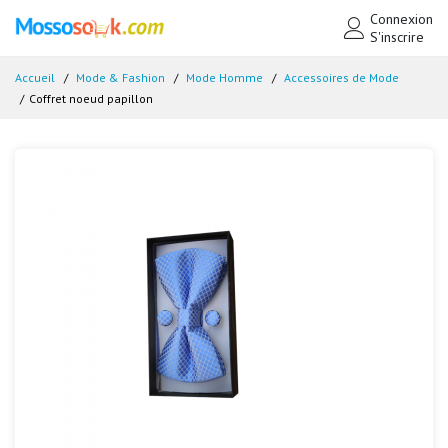
Connexion
S'inscrire
Accueil
Mode & Fashion
Mode Homme
Accessoires de Mode
Coffret noeud papillon