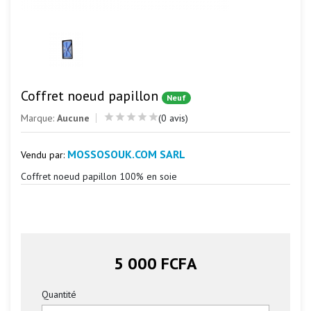
Coffret noeud papillon
Neuf
Marque:
Aucune
(0 avis)
MOSSOSOUK.COM SARL
Vendu par:
Coffret noeud papillon 100% en soie
5 000 FCFA
Quantité