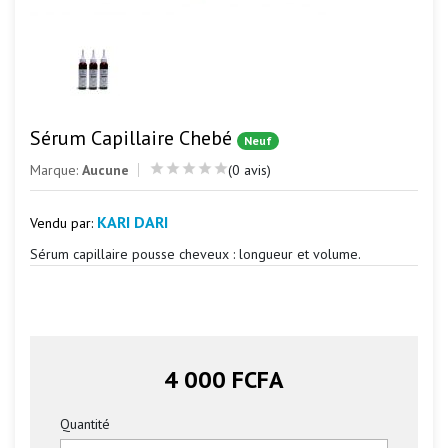
Sérum Capillaire Chebé
Neuf
Marque:
Aucune
(0 avis)
KARI DARI
Vendu par:
Sérum capillaire pousse cheveux : longueur et volume.
4 000 FCFA
Quantité