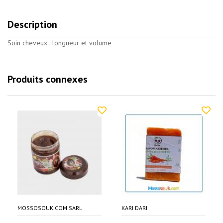
Description
Soin cheveux : longueur et volume
Produits connexes
MOSSOSOUK.COM SARL
KARI DARI