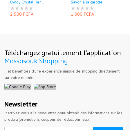
Cyndy Crystal Her...
Savon à la carotte
2 500 FCFA
1 000 FCFA
Téléchargez gratuitement l'application
Mossosouk Shopping
...et bénéficiez d'une experience unique de shopping directement
sur votre mobile.
Newsletter
Inscrivez vous à la newsletter pour obtenir des informations sur les
produits(promotions, coupons de réductions, etc).