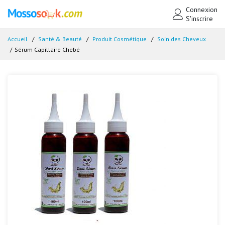
Connexion
S'inscrire
Accueil
Santé & Beauté
Produit Cosmétique
Soin des Cheveux
Sérum Capillaire Chebé