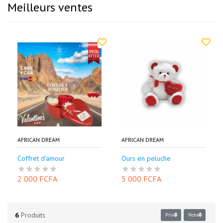
Meilleurs ventes
AFRICAN DREAM
AFRICAN DREAM
Coffret d'amour
Ours en peluche
2 000 FCFA
5 000 FCFA
6
Produits
Prix
Note