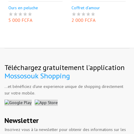
Ours en peluche
Coffret d'amour
5 000 FCFA
2 000 FCFA
Téléchargez gratuitement l'application
Mossosouk Shopping
...et bénéficiez d'une experience unique de shopping directement
sur votre mobile.
Newsletter
Inscrivez vous à la newsletter pour obtenir des informations sur les