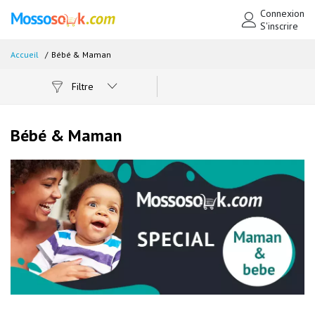
Connexion
S'inscrire
Accueil
Bébé & Maman
Filtre
Bébé & Maman