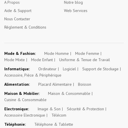
A Propos
Notre blog
Aide & Support
Web Services
Nous Contacter
Règlement & Conditions
Mode & Fashion:
Mode Homme
Mode Femme
Mode Mixte
Mode Enfant
Uniforme & Tenue de Travail
Informatique:
Ordinateur
Logiciel
Support de Stockage
Accessoire, Pièce & Périphérique
Alimentation:
Placard Alimentaire
Boisson
Maison & Mobilier:
Maison & Consommable
Cuisine & Consommable
Electronique:
Image & Son
Sécurité & Protection
Accessoire Electronique
Télécom
Téléphonie:
Téléphone & Tablette