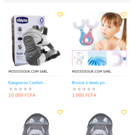
MOSSOSOUK.COM SARL
MOSSOSOUK.COM SARL
Kangourou Confort...
Brosse à dents po...
20 000 FCFA
1 000 FCFA