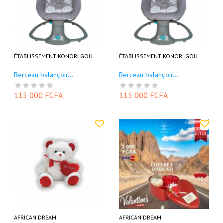
ÉTABLISSEMENT KONORI GOURIA EKG
ÉTABLISSEMENT KONORI GOURIA EKG
Berceau balançoir...
Berceau balançoir...
115 000 FCFA
115 000 FCFA
AFRICAN DREAM
AFRICAN DREAM