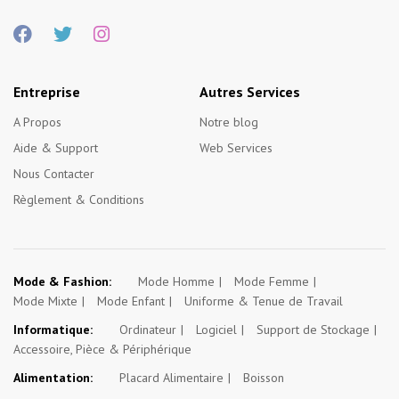
Entreprise
Autres Services
A Propos
Notre blog
Aide & Support
Web Services
Nous Contacter
Règlement & Conditions
Mode & Fashion:
Mode Homme
Mode Femme
Mode Mixte
Mode Enfant
Uniforme & Tenue de Travail
Informatique:
Ordinateur
Logiciel
Support de Stockage
Accessoire, Pièce & Périphérique
Alimentation:
Placard Alimentaire
Boisson