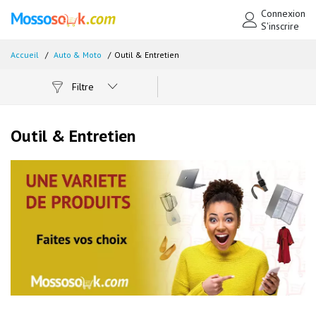
Connexion
S'inscrire
Accueil
Auto & Moto
Outil & Entretien
Filtre
Outil & Entretien