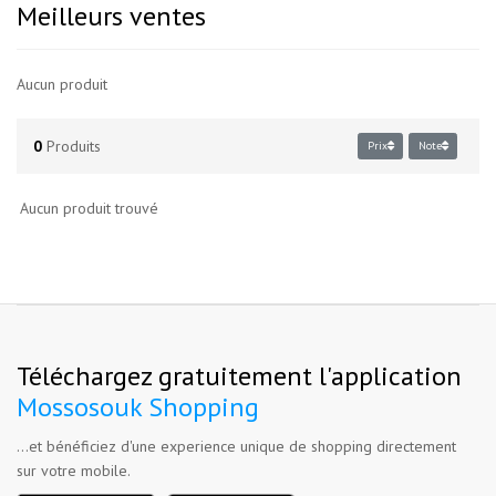
Meilleurs ventes
Aucun produit
0
Produits
Prix
Note
Aucun produit trouvé
Téléchargez gratuitement l'application
Mossosouk Shopping
...et bénéficiez d'une experience unique de shopping directement
sur votre mobile.