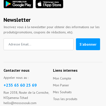
Newsletter
Inscrivez vous à la newsletter pour obtenir des informations sur les
produits(promotions, coupons de réductions, etc).
S'abonner
Contacter nous
Liens internes
Appeler nous au :
Mon Compte
+235 65 60 25 69
Mon Panier
Mes Souhaits
Rue 2038, Route de la Corniche,
N'Djamena-Tchad
Tous les produits
hello@mossosouk.com