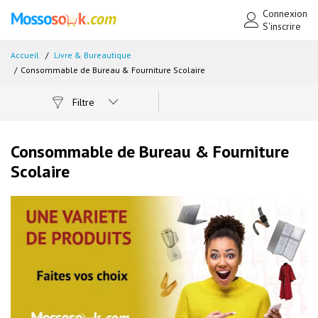
Connexion
S'inscrire
Accueil
Livre & Bureautique
Consommable de Bureau & Fourniture Scolaire
Filtre
Consommable de Bureau & Fourniture
Scolaire