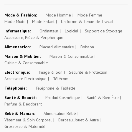
Mode & Fashion:
Mode Homme
Mode Femme
Mode Mixte
Mode Enfant
Uniforme & Tenue de Travail
Informatique:
Ordinateur
Logiciel
Support de Stockage
Accessoire, Pièce & Périphérique
Alimentation:
Placard Alimentaire
Boisson
Maison & Mobilier:
Maison & Consommable
Cuisine & Consommable
Electronique:
Image & Son
Sécurité & Protection
Accessoire Electronique
Télécom
Téléphonie:
Téléphone & Tablette
Santé & Beauté:
Produit Cosmétique
Santé & Bien-Être
Parfum & Déodorant
Bébé & Maman:
Alimentation Bébé
Vêtement & Soin Corporel
Berceau, Jouet & Autre
Grossesse & Maternité