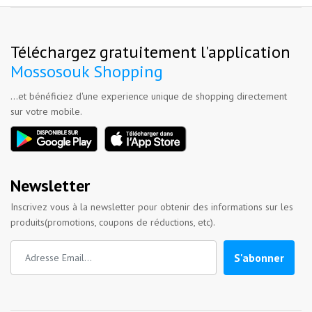
Téléchargez gratuitement l'application
Mossosouk Shopping
...et bénéficiez d'une experience unique de shopping directement
sur votre mobile.
Newsletter
Inscrivez vous à la newsletter pour obtenir des informations sur les
produits(promotions, coupons de réductions, etc).
S'abonner