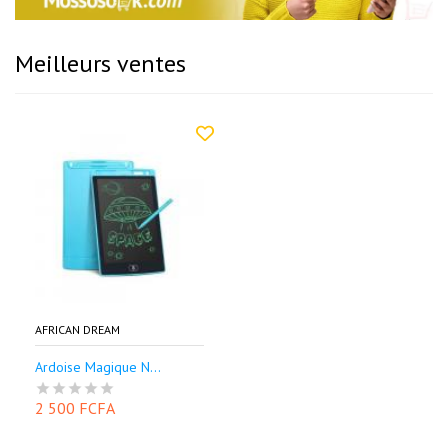
Meilleurs ventes
AFRICAN DREAM
Ardoise Magique N...
2 500 FCFA