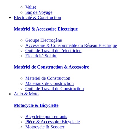
Valise
Sac de Voyage
Electricité & Construction
Matériel & Accessoire Electrique
Groupe Électrogène
Accessoire & Consommable du Réseau Electrique
Outil de Travail de l’électricien
Electricité Solaire
Matériel de Construction & Accessoire
Matériel de Construction
Matériaux de Construction
Outil de Travail de Construction
Auto & Moto
Motocycle & Bicyclette
Bicyclette pour enfants
Pièce & Accessoire Bicyclette
Motocycle & Scooter