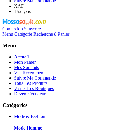
Suivre Ma Commande
XAF
Français
Connexion
S'inscrire
Menu
Catégorie
Recherche
0
Panier
Menu
Accueil
Mon Panier
Mes Souhaits
Vus Récemment
Suivre Ma Commande
Tous Les Produits
Visiter Les Boutiques
Devenir Vendeur
Catégories
Mode & Fashion
Mode Homme