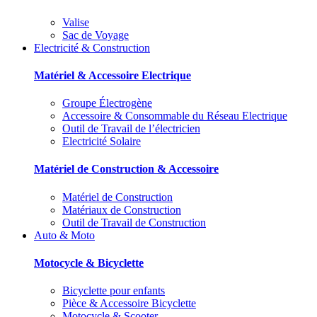
Valise
Sac de Voyage
Electricité & Construction
Matériel & Accessoire Electrique
Groupe Électrogène
Accessoire & Consommable du Réseau Electrique
Outil de Travail de l’électricien
Electricité Solaire
Matériel de Construction & Accessoire
Matériel de Construction
Matériaux de Construction
Outil de Travail de Construction
Auto & Moto
Motocycle & Bicyclette
Bicyclette pour enfants
Pièce & Accessoire Bicyclette
Motocycle & Scooter