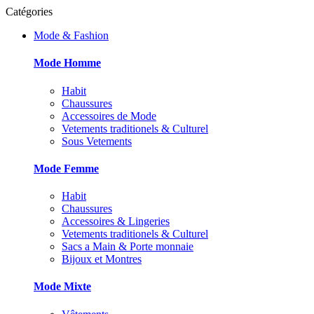
Catégories
Mode & Fashion
Mode Homme
Habit
Chaussures
Accessoires de Mode
Vetements traditionels & Culturel
Sous Vetements
Mode Femme
Habit
Chaussures
Accessoires & Lingeries
Vetements traditionels & Culturel
Sacs a Main & Porte monnaie
Bijoux et Montres
Mode Mixte