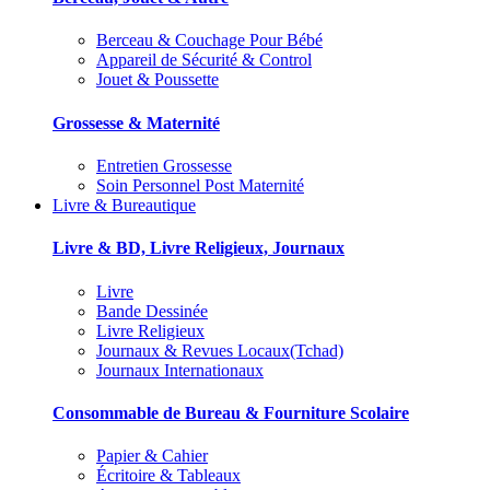
Berceau & Couchage Pour Bébé
Appareil de Sécurité & Control
Jouet & Poussette
Grossesse & Maternité
Entretien Grossesse
Soin Personnel Post Maternité
Livre & Bureautique
Livre & BD, Livre Religieux, Journaux
Livre
Bande Dessinée
Livre Religieux
Journaux & Revues Locaux(Tchad)
Journaux Internationaux
Consommable de Bureau & Fourniture Scolaire
Papier & Cahier
Écritoire & Tableaux