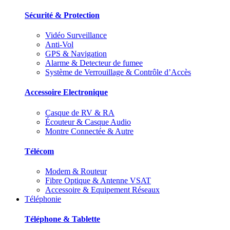
Sécurité & Protection
Vidéo Surveillance
Anti-Vol
GPS & Navigation
Alarme & Detecteur de fumee
Système de Verrouillage & Contrôle d’Accès
Accessoire Electronique
Casque de RV & RA
Écouteur & Casque Audio
Montre Connectée & Autre
Télécom
Modem & Routeur
Fibre Optique & Antenne VSAT
Accessoire & Equipement Réseaux
Téléphonie
Téléphone & Tablette