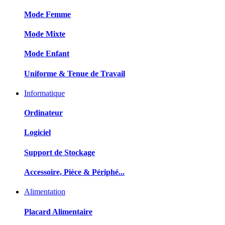
Mode Femme
Mode Mixte
Mode Enfant
Uniforme & Tenue de Travail
Informatique
Ordinateur
Logiciel
Support de Stockage
Accessoire, Pièce & Périphé...
Alimentation
Placard Alimentaire