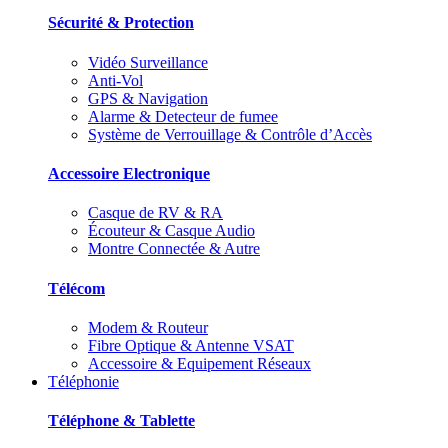
Sécurité & Protection
Vidéo Surveillance
Anti-Vol
GPS & Navigation
Alarme & Detecteur de fumee
Système de Verrouillage & Contrôle d’Accès
Accessoire Electronique
Casque de RV & RA
Écouteur & Casque Audio
Montre Connectée & Autre
Télécom
Modem & Routeur
Fibre Optique & Antenne VSAT
Accessoire & Equipement Réseaux
Téléphonie
Téléphone & Tablette