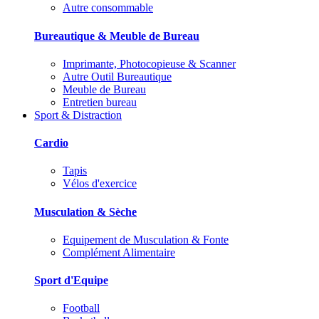
Autre consommable
Bureautique & Meuble de Bureau
Imprimante, Photocopieuse & Scanner
Autre Outil Bureautique
Meuble de Bureau
Entretien bureau
Sport & Distraction
Cardio
Tapis
Vélos d'exercice
Musculation & Sèche
Equipement de Musculation & Fonte
Complément Alimentaire
Sport d'Equipe
Football