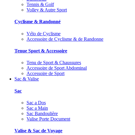
Tennis & Golf
Volley & Autre Sport
Cyclisme & Randonné
Vélo de Cyclisme
Accessoire de Cyclisme & de Randonne
Tenue Sport & Accessoire
Tenu de Sport & Chaussures
Accessoire de Sport Abdominal
Accessoire de Sport
Sac & Valise
Sac
Sac a Dos
Sac a Main
Sac Bandoulière
Valise Porte Document
Valise & Sac de Voyage