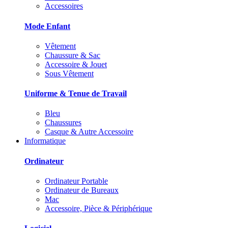
Accessoires
Mode Enfant
Vêtement
Chaussure & Sac
Accessoire & Jouet
Sous Vêtement
Uniforme & Tenue de Travail
Bleu
Chaussures
Casque & Autre Accessoire
Informatique
Ordinateur
Ordinateur Portable
Ordinateur de Bureaux
Mac
Accessoire, Pièce & Périphérique