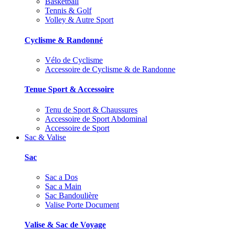
Basketball
Tennis & Golf
Volley & Autre Sport
Cyclisme & Randonné
Vélo de Cyclisme
Accessoire de Cyclisme & de Randonne
Tenue Sport & Accessoire
Tenu de Sport & Chaussures
Accessoire de Sport Abdominal
Accessoire de Sport
Sac & Valise
Sac
Sac a Dos
Sac a Main
Sac Bandoulière
Valise Porte Document
Valise & Sac de Voyage