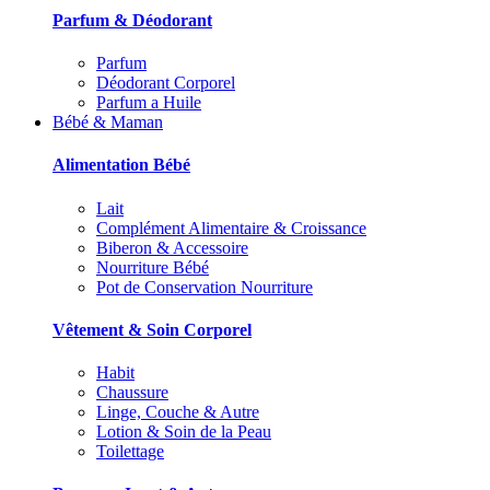
Parfum & Déodorant
Parfum
Déodorant Corporel
Parfum a Huile
Bébé & Maman
Alimentation Bébé
Lait
Complément Alimentaire & Croissance
Biberon & Accessoire
Nourriture Bébé
Pot de Conservation Nourriture
Vêtement & Soin Corporel
Habit
Chaussure
Linge, Couche & Autre
Lotion & Soin de la Peau
Toilettage