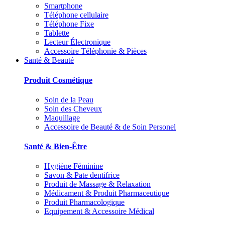
Smartphone
Téléphone cellulaire
Téléphone Fixe
Tablette
Lecteur Électronique
Accessoire Téléphonie & Pièces
Santé & Beauté
Produit Cosmétique
Soin de la Peau
Soin des Cheveux
Maquillage
Accessoire de Beauté & de Soin Personel
Santé & Bien-Être
Hygiène Féminine
Savon & Pate dentifrice
Produit de Massage & Relaxation
Médicament & Produit Pharmaceutique
Produit Pharmacologique
Equipement & Accessoire Médical