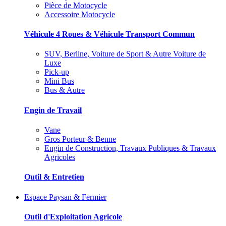
Pièce de Motocycle
Accessoire Motocycle
Véhicule 4 Roues & Véhicule Transport Commun
SUV, Berline, Voiture de Sport & Autre Voiture de
Luxe
Pick-up
Mini Bus
Bus & Autre
Engin de Travail
Vane
Gros Porteur & Benne
Engin de Construction, Travaux Publiques & Travaux
Agricoles
Outil & Entretien
Espace Paysan & Fermier
Outil d'Exploitation Agricole