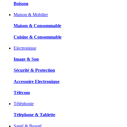
Boisson
Maison & Mobilier
Maison & Consommable
Cuisine & Consommable
Electronique
Image & Son
Sécurité & Protection
Accessoire Electronique
Télécom
Téléphonie
Téléphone & Tablette
Santé & Beauté