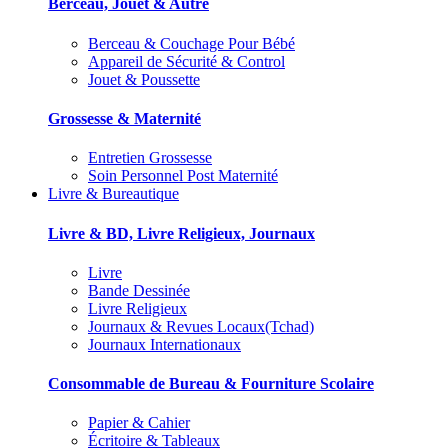
Berceau, Jouet & Autre
Berceau & Couchage Pour Bébé
Appareil de Sécurité & Control
Jouet & Poussette
Grossesse & Maternité
Entretien Grossesse
Soin Personnel Post Maternité
Livre & Bureautique
Livre & BD, Livre Religieux, Journaux
Livre
Bande Dessinée
Livre Religieux
Journaux & Revues Locaux(Tchad)
Journaux Internationaux
Consommable de Bureau & Fourniture Scolaire
Papier & Cahier
Écritoire & Tableaux