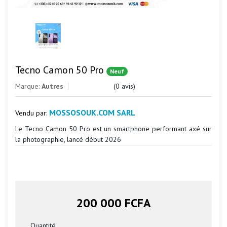
Tecno Camon 50 Pro
Neuf
Marque:
Autres
(0 avis)
MOSSOSOUK.COM SARL
Vendu par:
Le Tecno Camon 50 Pro est un smartphone performant axé sur
la photographie, lancé début 2026
200 000 FCFA
Quantité