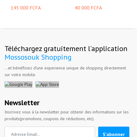
145 000 FCFA
40 000 FCFA
Téléchargez gratuitement l'application
Mossosouk Shopping
...et bénéficiez d'une experience unique de shopping directement
sur votre mobile.
Newsletter
Inscrivez vous à la newsletter pour obtenir des informations sur les
produits(promotions, coupons de réductions, etc).
S'abonner