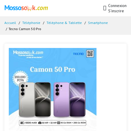
Connexion
S'inscrire
Accueil
Téléphonie
Téléphone & Tablette
Smartphone
Tecno Camon 50 Pro