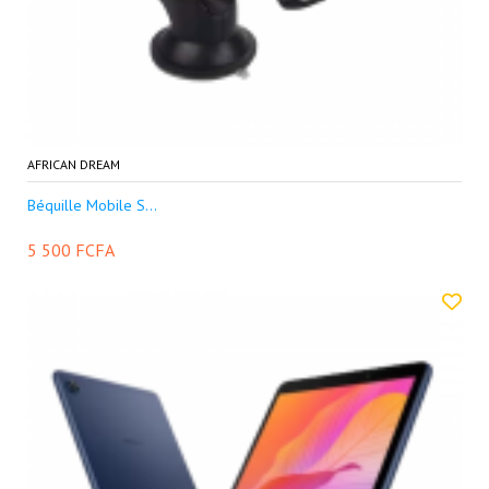
AFRICAN DREAM
Béquille Mobile S...
5 500 FCFA