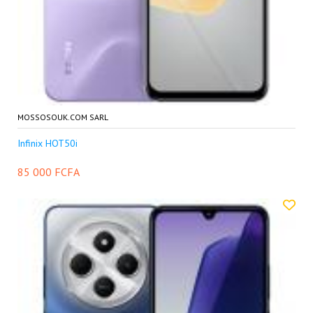
MOSSOSOUK.COM SARL
Infinix HOT50i
85 000 FCFA