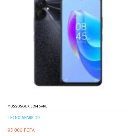
MOSSOSOUK.COM SARL
TECNO SPARK 10
95 000 FCFA