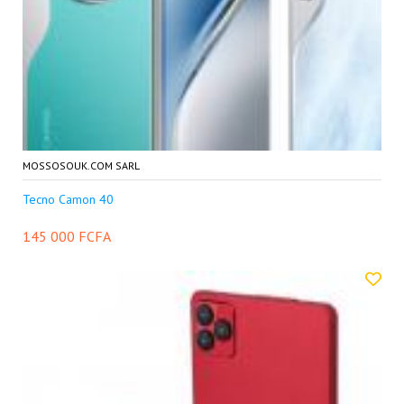
MOSSOSOUK.COM SARL
Tecno Camon 40
145 000 FCFA