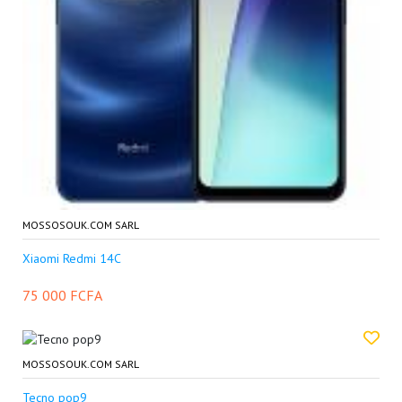
MOSSOSOUK.COM SARL
Xiaomi Redmi 14C
75 000 FCFA
MOSSOSOUK.COM SARL
Tecno pop9