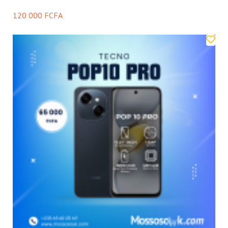
120 000 FCFA