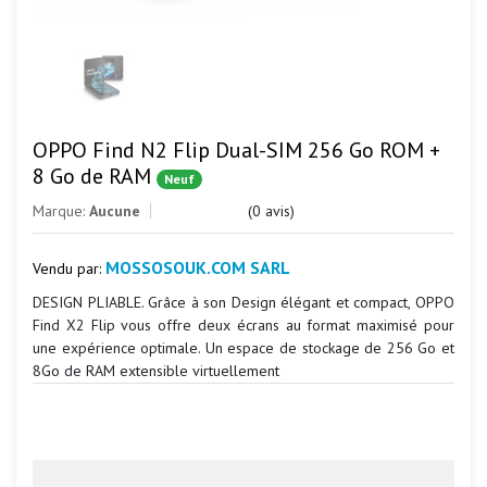
OPPO Find N2 Flip Dual-SIM 256 Go ROM +
8 Go de RAM
Neuf
Marque:
Aucune
(0 avis)
MOSSOSOUK.COM SARL
Vendu par:
DESIGN PLIABLE. Grâce à son Design élégant et compact, OPPO
Find X2 Flip vous offre deux écrans au format maximisé pour
une expérience optimale. Un espace de stockage de 256 Go et
8Go de RAM extensible virtuellement