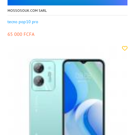
MOSSOSOUK.COM SARL
tecno pop10 pro
65 000 FCFA