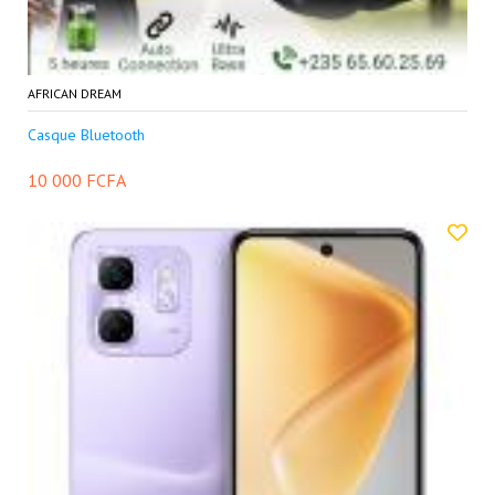
AFRICAN DREAM
Casque Bluetooth
10 000 FCFA