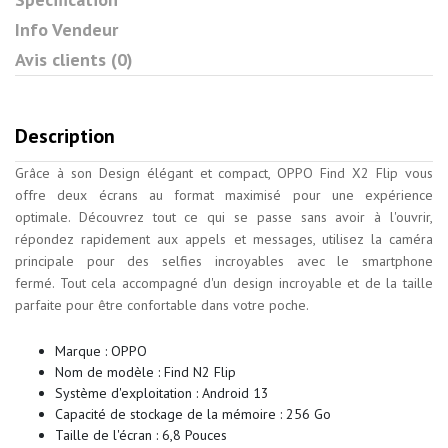
Info Vendeur
Avis clients (0)
Description
Grâce à son Design élégant et compact, OPPO Find X2 Flip vous
offre deux écrans au format maximisé pour une expérience
optimale. Découvrez tout ce qui se passe sans avoir à l'ouvrir,
répondez rapidement aux appels et messages, utilisez la caméra
principale pour des selfies incroyables avec le smartphone
fermé. Tout cela accompagné d'un design incroyable et de la taille
parfaite pour être confortable dans votre poche.
Marque : OPPO
Nom de modèle : Find N2 Flip
Système d'exploitation : Android 13
Capacité de stockage de la mémoire : 256 Go
Taille de l'écran : 6,8 Pouces