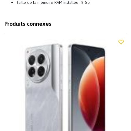
Taille de la mémoire RAM installée : 8 Go
Produits connexes