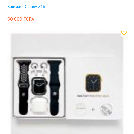
Samsung Galaxy A16
90 000 FCFA