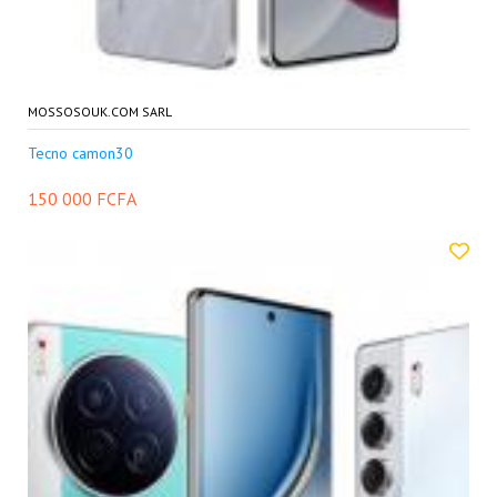
MOSSOSOUK.COM SARL
Tecno camon30
150 000 FCFA