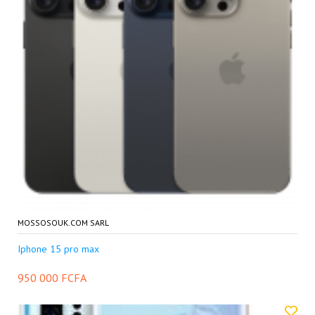
MOSSOSOUK.COM SARL
Iphone 15 pro max
950 000 FCFA