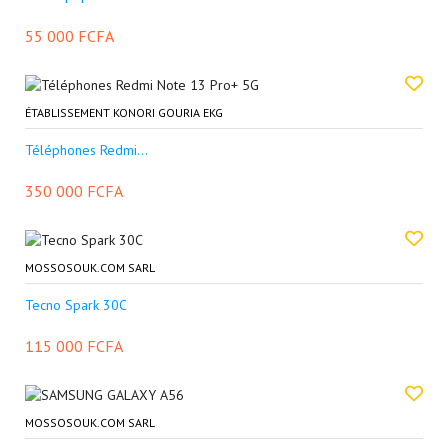
55 000 FCFA
ÉTABLISSEMENT KONORI GOURIA EKG
Téléphones Redmi...
350 000 FCFA
MOSSOSOUK.COM SARL
Tecno Spark 30C
115 000 FCFA
MOSSOSOUK.COM SARL