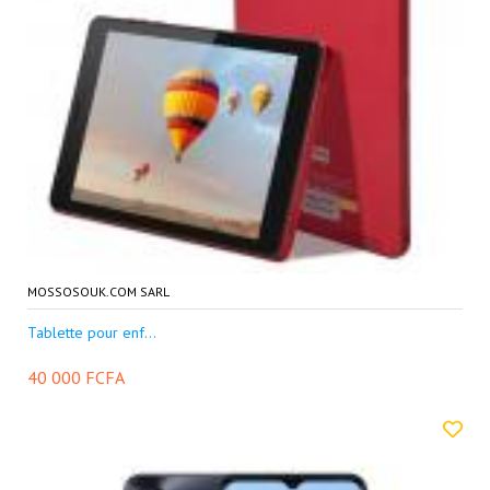
MOSSOSOUK.COM SARL
Tablette pour enf...
40 000 FCFA