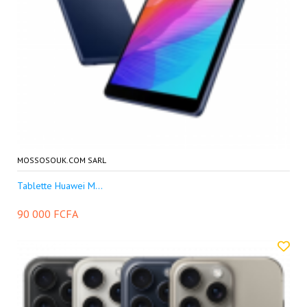
MOSSOSOUK.COM SARL
Tablette Huawei M...
90 000 FCFA