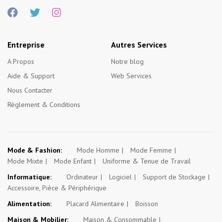
Entreprise
Autres Services
A Propos
Notre blog
Aide & Support
Web Services
Nous Contacter
Règlement & Conditions
Mode & Fashion:
Mode Homme
Mode Femme
Mode Mixte
Mode Enfant
Uniforme & Tenue de Travail
Informatique:
Ordinateur
Logiciel
Support de Stockage
Accessoire, Pièce & Périphérique
Alimentation:
Placard Alimentaire
Boisson
Maison & Mobilier:
Maison & Consommable