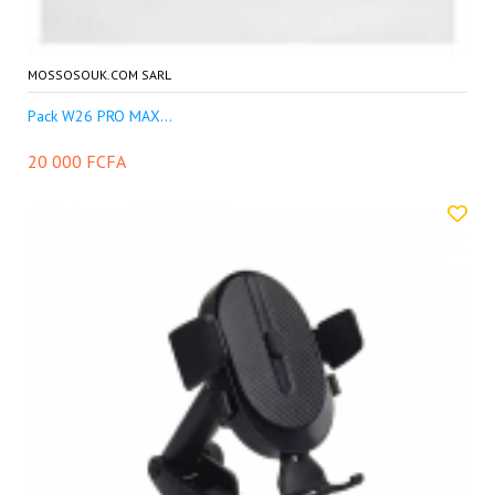
MOSSOSOUK.COM SARL
Pack W26 PRO MAX...
20 000 FCFA