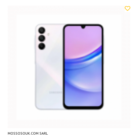
MOSSOSOUK.COM SARL