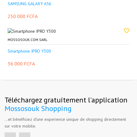
SAMSUNG GALAXY A56
250 000 FCFA
MOSSOSOUK.COM SARL
Smartphone IPRO Y300
36 000 FCFA
Téléchargez gratuitement l'application
Mossosouk Shopping
...et bénéficiez d'une experience unique de shopping directement
sur votre mobile.