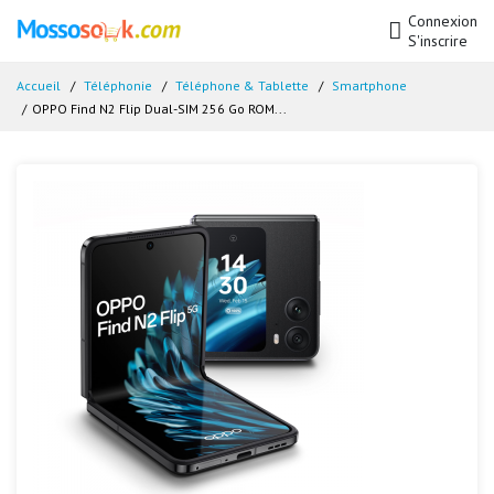
Connexion
S'inscrire
Accueil
Téléphonie
Téléphone & Tablette
Smartphone
OPPO Find N2 Flip Dual-SIM 256 Go ROM...