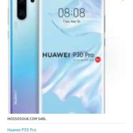
MOSSOSOUK.COM SARL
Huawei P30 Pro