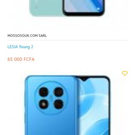
MOSSOSOUK.COM SARL
LESIA Young 2
65 000 FCFA