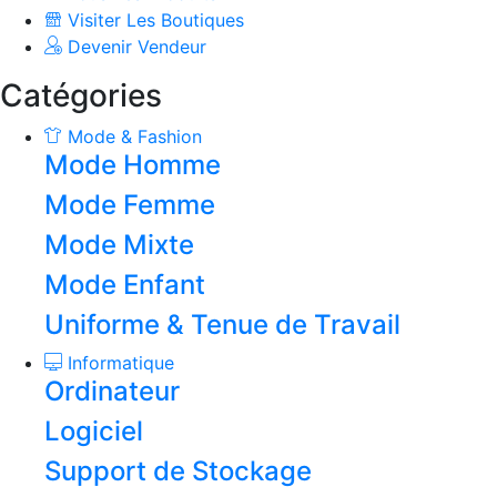
Visiter Les Boutiques
Devenir Vendeur
Catégories
Mode & Fashion
Mode Homme
Mode Femme
Mode Mixte
Mode Enfant
Uniforme & Tenue de Travail
Informatique
Ordinateur
Logiciel
Support de Stockage