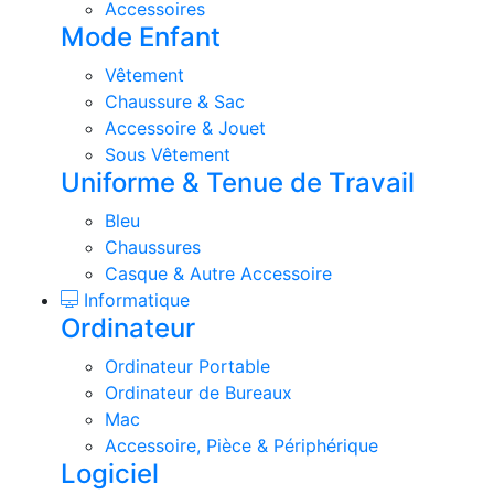
Accessoires
Mode Enfant
Vêtement
Chaussure & Sac
Accessoire & Jouet
Sous Vêtement
Uniforme & Tenue de Travail
Bleu
Chaussures
Casque & Autre Accessoire
Informatique
Ordinateur
Ordinateur Portable
Ordinateur de Bureaux
Mac
Accessoire, Pièce & Périphérique
Logiciel