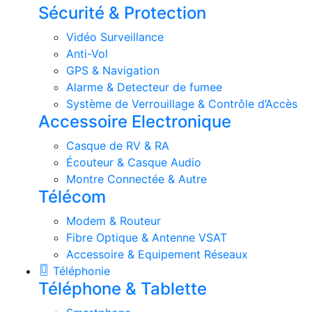
Sécurité & Protection
Vidéo Surveillance
Anti-Vol
GPS & Navigation
Alarme & Detecteur de fumee
Système de Verrouillage & Contrôle d’Accès
Accessoire Electronique
Casque de RV & RA
Écouteur & Casque Audio
Montre Connectée & Autre
Télécom
Modem & Routeur
Fibre Optique & Antenne VSAT
Accessoire & Equipement Réseaux
Téléphonie
Téléphone & Tablette