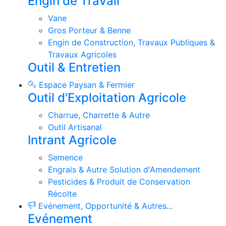
Engin de Travail
Vane
Gros Porteur & Benne
Engin de Construction, Travaux Publiques &
Travaux Agricoles
Outil & Entretien
Espace Paysan & Fermier
Outil d'Exploitation Agricole
Charrue, Charrette & Autre
Outil Artisanal
Intrant Agricole
Semence
Engrais & Autre Solution d'Amendement
Pesticides & Produit de Conservation
Récolte
Evénement, Opportunité & Autres...
Evénement