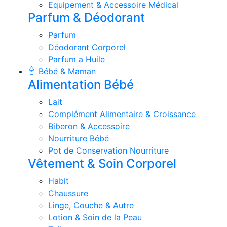
Equipement & Accessoire Médical
Parfum & Déodorant
Parfum
Déodorant Corporel
Parfum a Huile
Bébé & Maman
Alimentation Bébé
Lait
Complément Alimentaire & Croissance
Biberon & Accessoire
Nourriture Bébé
Pot de Conservation Nourriture
Vêtement & Soin Corporel
Habit
Chaussure
Linge, Couche & Autre
Lotion & Soin de la Peau