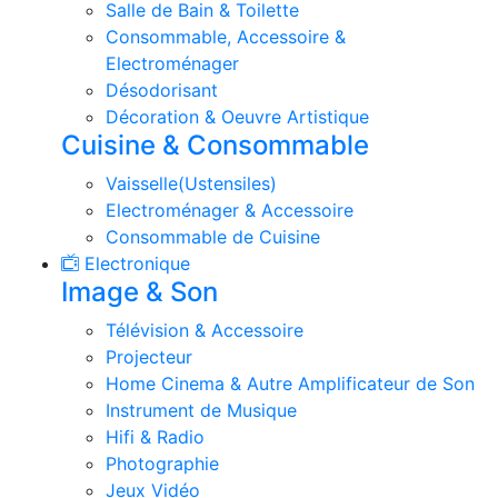
Salle de Bain & Toilette
Consommable, Accessoire &
Electroménager
Désodorisant
Décoration & Oeuvre Artistique
Cuisine & Consommable
Vaisselle(Ustensiles)
Electroménager & Accessoire
Consommable de Cuisine
Electronique
Image & Son
Télévision & Accessoire
Projecteur
Home Cinema & Autre Amplificateur de Son
Instrument de Musique
Hifi & Radio
Photographie
Jeux Vidéo