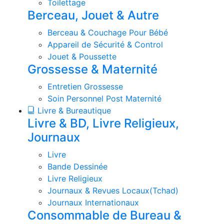
Toilettage
Berceau, Jouet & Autre
Berceau & Couchage Pour Bébé
Appareil de Sécurité & Control
Jouet & Poussette
Grossesse & Maternité
Entretien Grossesse
Soin Personnel Post Maternité
Livre & Bureautique
Livre & BD, Livre Religieux,
Journaux
Livre
Bande Dessinée
Livre Religieux
Journaux & Revues Locaux(Tchad)
Journaux Internationaux
Consommable de Bureau &