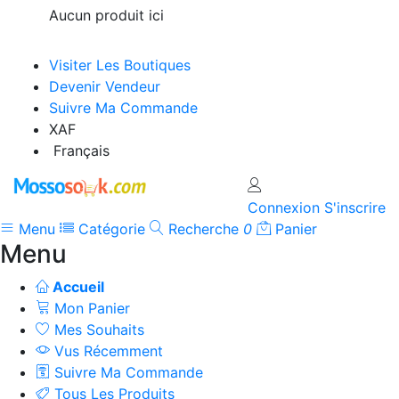
Aucun produit ici
Visiter Les Boutiques
Devenir Vendeur
Suivre Ma Commande
XAF
Français
Connexion
S'inscrire
Menu
Catégorie
Recherche
0
Panier
Menu
Accueil
Mon Panier
Mes Souhaits
Vus Récemment
Suivre Ma Commande
Tous Les Produits