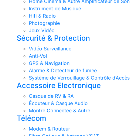
Home Cinema & Autre Amplificateur de Son
Instrument de Musique
Hifi & Radio
Photographie
Jeux Vidéo
Sécurité & Protection
Vidéo Surveillance
Anti-Vol
GPS & Navigation
Alarme & Detecteur de fumee
Système de Verrouillage & Contrôle d’Accès
Accessoire Electronique
Casque de RV & RA
Écouteur & Casque Audio
Montre Connectée & Autre
Télécom
Modem & Routeur