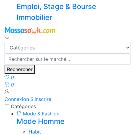
Emploi, Stage & Bourse
Immobilier
Rechercher
0
0
Connexion
S'inscrire
Catégories
Mode & Fashion
Mode Homme
Habit