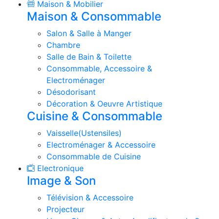
Maison & Mobilier
Maison & Consommable
Salon & Salle à Manger
Chambre
Salle de Bain & Toilette
Consommable, Accessoire &
Electroménager
Désodorisant
Décoration & Oeuvre Artistique
Cuisine & Consommable
Vaisselle(Ustensiles)
Electroménager & Accessoire
Consommable de Cuisine
Electronique
Image & Son
Télévision & Accessoire
Projecteur