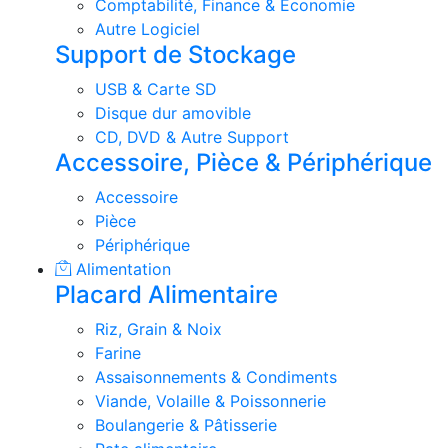
Comptabilité, Finance & Economie
Autre Logiciel
Support de Stockage
USB & Carte SD
Disque dur amovible
CD, DVD & Autre Support
Accessoire, Pièce & Périphérique
Accessoire
Pièce
Périphérique
Alimentation
Placard Alimentaire
Riz, Grain & Noix
Farine
Assaisonnements & Condiments
Viande, Volaille & Poissonnerie
Boulangerie & Pâtisserie