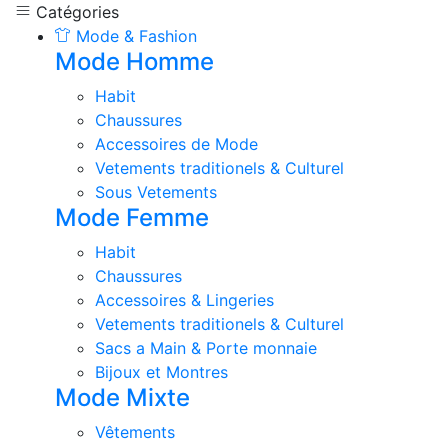
Catégories
Mode & Fashion
Mode Homme
Habit
Chaussures
Accessoires de Mode
Vetements traditionels & Culturel
Sous Vetements
Mode Femme
Habit
Chaussures
Accessoires & Lingeries
Vetements traditionels & Culturel
Sacs a Main & Porte monnaie
Bijoux et Montres
Mode Mixte
Vêtements