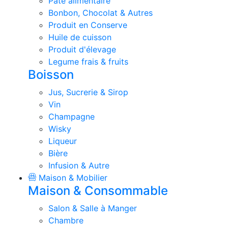
Pate alimentaire
Bonbon, Chocolat & Autres
Produit en Conserve
Huile de cuisson
Produit d'élevage
Legume frais & fruits
Boisson
Jus, Sucrerie & Sirop
Vin
Champagne
Wisky
Liqueur
Bière
Infusion & Autre
Maison & Mobilier
Maison & Consommable
Salon & Salle à Manger
Chambre