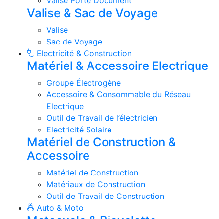
Valise Porte Document
Valise & Sac de Voyage
Valise
Sac de Voyage
Electricité & Construction
Matériel & Accessoire Electrique
Groupe Électrogène
Accessoire & Consommable du Réseau
Electrique
Outil de Travail de l’électricien
Electricité Solaire
Matériel de Construction &
Accessoire
Matériel de Construction
Matériaux de Construction
Outil de Travail de Construction
Auto & Moto