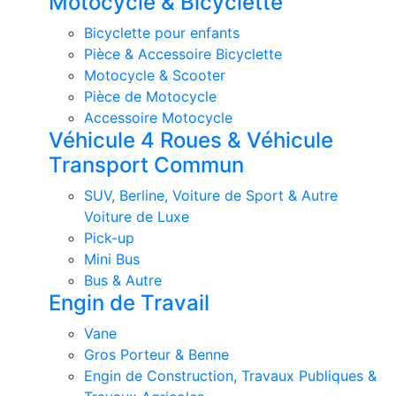
Motocycle & Bicyclette
Bicyclette pour enfants
Pièce & Accessoire Bicyclette
Motocycle & Scooter
Pièce de Motocycle
Accessoire Motocycle
Véhicule 4 Roues & Véhicule
Transport Commun
SUV, Berline, Voiture de Sport & Autre
Voiture de Luxe
Pick-up
Mini Bus
Bus & Autre
Engin de Travail
Vane
Gros Porteur & Benne
Engin de Construction, Travaux Publiques &