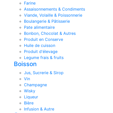
Farine
Assaisonnements & Condiments
Viande, Volaille & Poissonnerie
Boulangerie & Pâtisserie
Pate alimentaire
Bonbon, Chocolat & Autres
Produit en Conserve
Huile de cuisson
Produit d'élevage
Legume frais & fruits
Boisson
Jus, Sucrerie & Sirop
Vin
Champagne
Wisky
Liqueur
Bière
Infusion & Autre