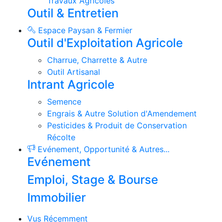
Travaux Agricoles
Outil & Entretien
Espace Paysan & Fermier
Outil d'Exploitation Agricole
Charrue, Charrette & Autre
Outil Artisanal
Intrant Agricole
Semence
Engrais & Autre Solution d'Amendement
Pesticides & Produit de Conservation
Récolte
Evénement, Opportunité & Autres...
Evénement
Emploi, Stage & Bourse
Immobilier
Vus Récemment