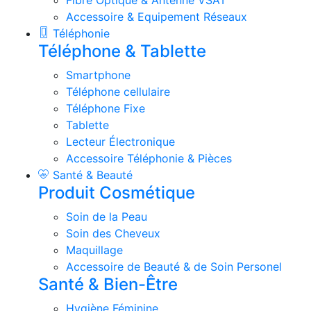
Fibre Optique & Antenne VSAT
Accessoire & Equipement Réseaux
Téléphonie
Téléphone & Tablette
Smartphone
Téléphone cellulaire
Téléphone Fixe
Tablette
Lecteur Électronique
Accessoire Téléphonie & Pièces
Santé & Beauté
Produit Cosmétique
Soin de la Peau
Soin des Cheveux
Maquillage
Accessoire de Beauté & de Soin Personel
Santé & Bien-Être
Hygiène Féminine