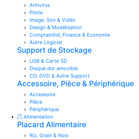
Antivirus
Pilote
Image, Son & Vidéo
Design & Modélisation
Comptabilité, Finance & Economie
Autre Logiciel
Support de Stockage
USB & Carte SD
Disque dur amovible
CD, DVD & Autre Support
Accessoire, Pièce & Périphérique
Accessoire
Pièce
Périphérique
Alimentation
Placard Alimentaire
Riz, Grain & Noix