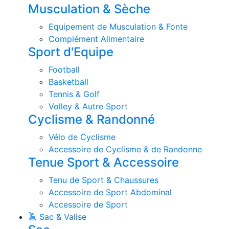
Musculation & Sèche
Equipement de Musculation & Fonte
Complément Alimentaire
Sport d'Equipe
Football
Basketball
Tennis & Golf
Volley & Autre Sport
Cyclisme & Randonné
Vélo de Cyclisme
Accessoire de Cyclisme & de Randonne
Tenue Sport & Accessoire
Tenu de Sport & Chaussures
Accessoire de Sport Abdominal
Accessoire de Sport
Sac & Valise