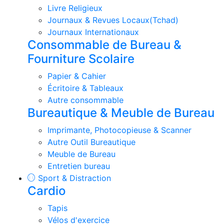
Livre Religieux
Journaux & Revues Locaux(Tchad)
Journaux Internationaux
Consommable de Bureau &
Fourniture Scolaire
Papier & Cahier
Écritoire & Tableaux
Autre consommable
Bureautique & Meuble de Bureau
Imprimante, Photocopieuse & Scanner
Autre Outil Bureautique
Meuble de Bureau
Entretien bureau
Sport & Distraction
Cardio
Tapis
Vélos d'exercice