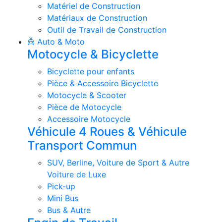
Matériel de Construction
Matériaux de Construction
Outil de Travail de Construction
Auto & Moto
Motocycle & Bicyclette
Bicyclette pour enfants
Pièce & Accessoire Bicyclette
Motocycle & Scooter
Pièce de Motocycle
Accessoire Motocycle
Véhicule 4 Roues & Véhicule
Transport Commun
SUV, Berline, Voiture de Sport & Autre
Voiture de Luxe
Pick-up
Mini Bus
Bus & Autre