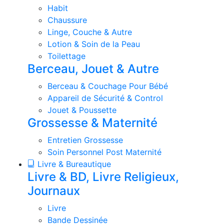
Habit
Chaussure
Linge, Couche & Autre
Lotion & Soin de la Peau
Toilettage
Berceau, Jouet & Autre
Berceau & Couchage Pour Bébé
Appareil de Sécurité & Control
Jouet & Poussette
Grossesse & Maternité
Entretien Grossesse
Soin Personnel Post Maternité
Livre & Bureautique
Livre & BD, Livre Religieux,
Journaux
Livre
Bande Dessinée