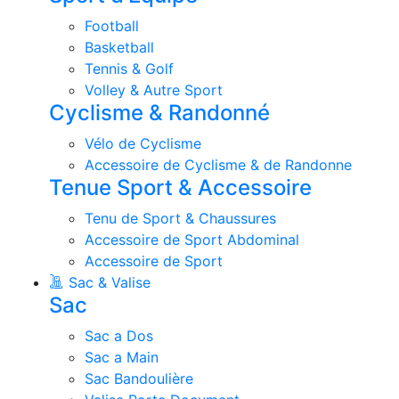
Football
Basketball
Tennis & Golf
Volley & Autre Sport
Cyclisme & Randonné
Vélo de Cyclisme
Accessoire de Cyclisme & de Randonne
Tenue Sport & Accessoire
Tenu de Sport & Chaussures
Accessoire de Sport Abdominal
Accessoire de Sport
Sac & Valise
Sac
Sac a Dos
Sac a Main
Sac Bandoulière