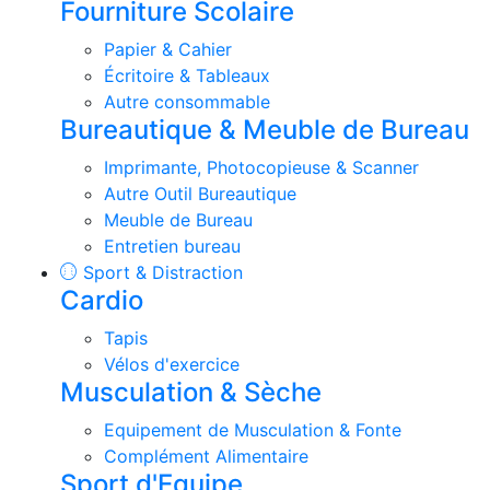
Fourniture Scolaire
Papier & Cahier
Écritoire & Tableaux
Autre consommable
Bureautique & Meuble de Bureau
Imprimante, Photocopieuse & Scanner
Autre Outil Bureautique
Meuble de Bureau
Entretien bureau
Sport & Distraction
Cardio
Tapis
Vélos d'exercice
Musculation & Sèche
Equipement de Musculation & Fonte
Complément Alimentaire
Sport d'Equipe