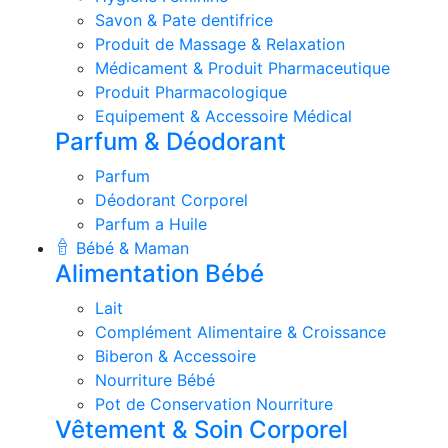
Savon & Pate dentifrice
Produit de Massage & Relaxation
Médicament & Produit Pharmaceutique
Produit Pharmacologique
Equipement & Accessoire Médical
Parfum & Déodorant
Parfum
Déodorant Corporel
Parfum a Huile
Bébé & Maman
Alimentation Bébé
Lait
Complément Alimentaire & Croissance
Biberon & Accessoire
Nourriture Bébé
Pot de Conservation Nourriture
Vêtement & Soin Corporel