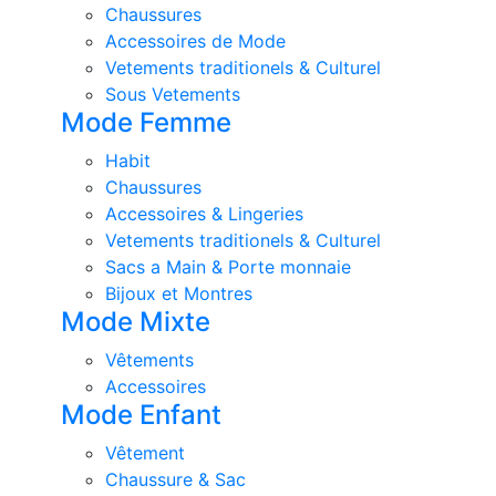
Chaussures
Accessoires de Mode
Vetements traditionels & Culturel
Sous Vetements
Mode Femme
Habit
Chaussures
Accessoires & Lingeries
Vetements traditionels & Culturel
Sacs a Main & Porte monnaie
Bijoux et Montres
Mode Mixte
Vêtements
Accessoires
Mode Enfant
Vêtement
Chaussure & Sac