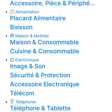
Accessoire, Pièce & Périphé...
Alimentation
Placard Alimentaire
Boisson
Maison & Mobilier
Maison & Consommable
Cuisine & Consommable
Electronique
Image & Son
Sécurité & Protection
Accessoire Electronique
Télécom
Téléphonie
Téléphone & Tablette