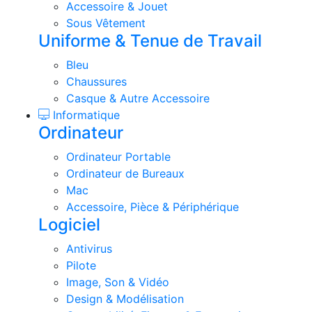
Accessoire & Jouet
Sous Vêtement
Uniforme & Tenue de Travail
Bleu
Chaussures
Casque & Autre Accessoire
Informatique
Ordinateur
Ordinateur Portable
Ordinateur de Bureaux
Mac
Accessoire, Pièce & Périphérique
Logiciel
Antivirus
Pilote
Image, Son & Vidéo
Design & Modélisation