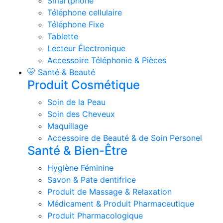
Smartphone
Téléphone cellulaire
Téléphone Fixe
Tablette
Lecteur Électronique
Accessoire Téléphonie & Pièces
Santé & Beauté
Produit Cosmétique
Soin de la Peau
Soin des Cheveux
Maquillage
Accessoire de Beauté & de Soin Personel
Santé & Bien-Être
Hygiène Féminine
Savon & Pate dentifrice
Produit de Massage & Relaxation
Médicament & Produit Pharmaceutique
Produit Pharmacologique