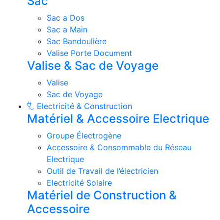
Sac
Sac a Dos
Sac a Main
Sac Bandoulière
Valise Porte Document
Valise & Sac de Voyage
Valise
Sac de Voyage
Electricité & Construction
Matériel & Accessoire Electrique
Groupe Électrogène
Accessoire & Consommable du Réseau
Electrique
Outil de Travail de l’électricien
Electricité Solaire
Matériel de Construction &
Accessoire