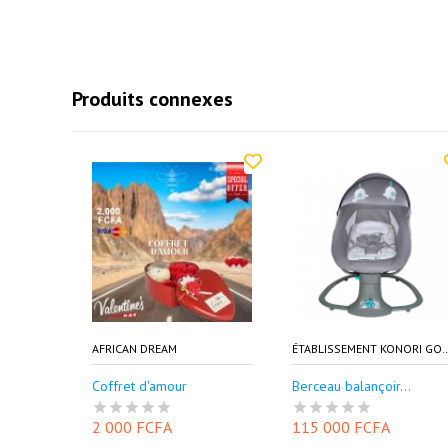
Produits connexes
AFRICAN DREAM
ÉTABLISSEMENT KONORI
Coffret d'amour
Berceau balançoir...
2 000 FCFA
115 000 FCFA