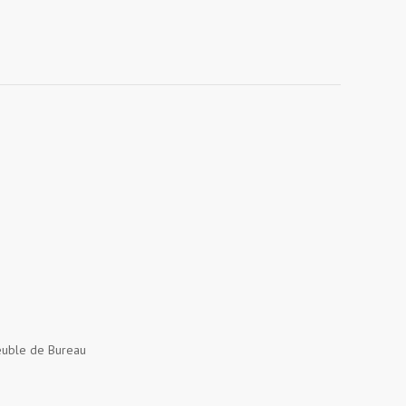
uble de Bureau