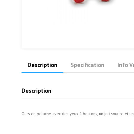
Description
Specification
Info 
Description
Ours en peluche avec des yeux à boutons, un joli sourire et un j