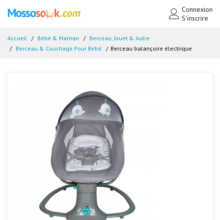
Connexion
S'inscrire
Accueil
Bébé & Maman
Berceau, Jouet & Autre
Berceau & Couchage Pour Bébé
Berceau balançoire électrique