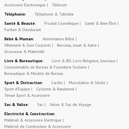
Accessoire Electronique
Télécom
Téléphonie:
Téléphone & Tablette
Santé & Beauté:
Produit Cosmétique
Santé & Bien-Être
Parfum & Déodorant
Bébé & Maman:
Alimentation Bébé
Vêtement & Soin Corporel
Berceau, Jouet & Autre
Grossesse & Maternité
Livre & Bureautique:
Livre & BD, Livre Religieux, Journaux
Consommable de Bureau & Fourniture Scolaire
Bureautique & Meuble de Bureau
Sport & Distraction:
Cardio
Musculation & Sèche
Sport d'Equipe
Cyclisme & Randonné
Tenue Sport & Accessoire
Sac & Valise:
Sac
Valise & Sac de Voyage
Electricité & Construction:
Matériel & Accessoire Electrique
Matériel de Construction & Accessoire