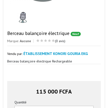
Berceau balançoire électrique
Neuf
Marque:
Aucune
(0 avis)
ÉTABLISSEMENT KONORI GOURIA EKG
Vendu par:
Berceau balançoire électrique Rechargeable
115 000 FCFA
Quantité