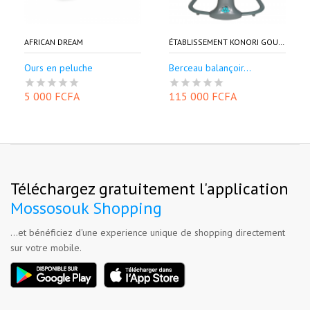
AFRICAN DREAM
ÉTABLISSEMENT KONORI GOURIA EKG
Ours en peluche
Berceau balançoir...
5 000 FCFA
115 000 FCFA
Téléchargez gratuitement l'application
Mossosouk Shopping
...et bénéficiez d'une experience unique de shopping directement
sur votre mobile.