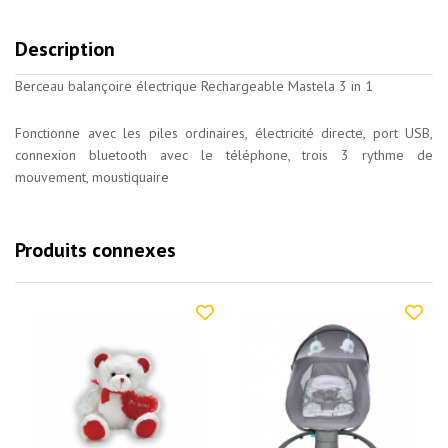
Description
Berceau balançoire électrique Rechargeable Mastela 3 in 1
Fonctionne avec les piles ordinaires, électricité directe, port USB,
connexion bluetooth avec le téléphone, trois 3 rythme de
mouvement, moustiquaire
Produits connexes