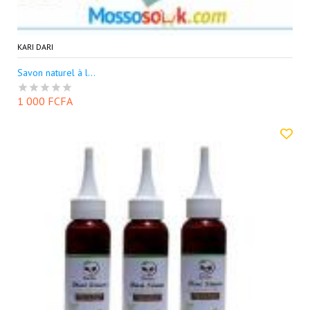
KARI DARI
Savon naturel à l...
1 000 FCFA