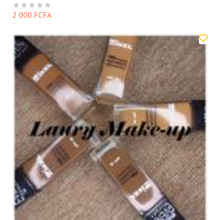
2 000 FCFA