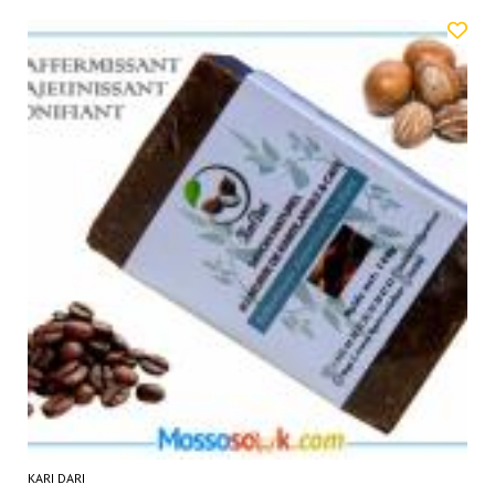
KARI DARI