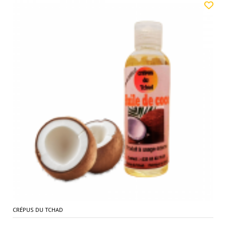
CRÉPUS DU TCHAD