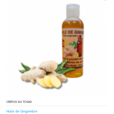
CRÉPUS DU TCHAD
Huile de Gingembre