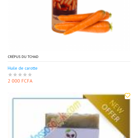
CRÉPUS DU TCHAD
Huile de carotte
2 000 FCFA