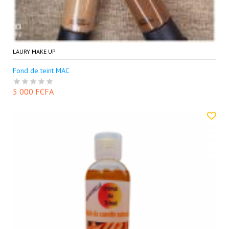
LAURY MAKE UP
Fond de teint MAC
5 000 FCFA