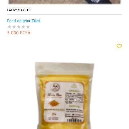
LAURY MAKE UP
Fond de teint Zikel
5 000 FCFA