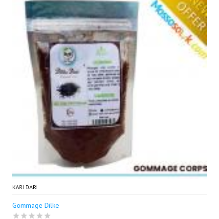
KARI DARI
Gommage Dilke