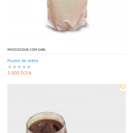
MOSSOSOUK.COM SARL
Poudre de chébé
5 000 FCFA