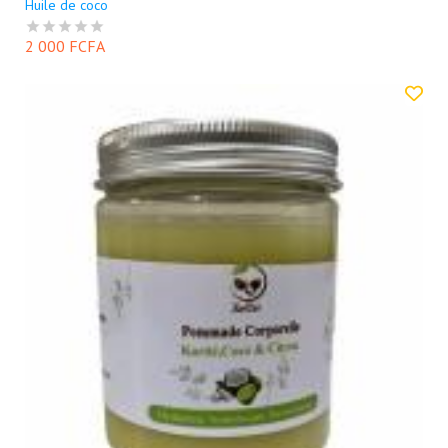
Huile de coco
2 000 FCFA