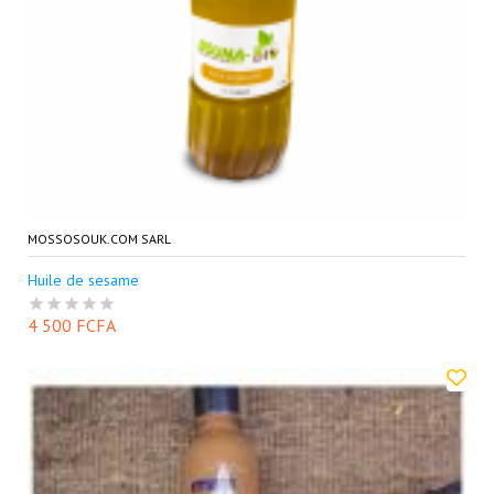
MOSSOSOUK.COM SARL
Huile de sesame
4 500 FCFA