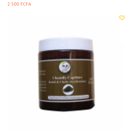
2 500 FCFA