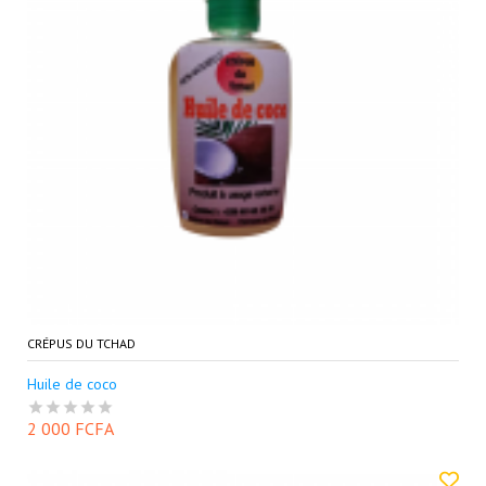
CRÉPUS DU TCHAD
Huile de coco
2 000 FCFA