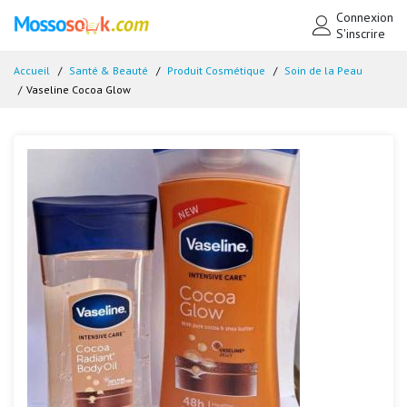
Connexion
S'inscrire
Accueil
Santé & Beauté
Produit Cosmétique
Soin de la Peau
Vaseline Cocoa Glow