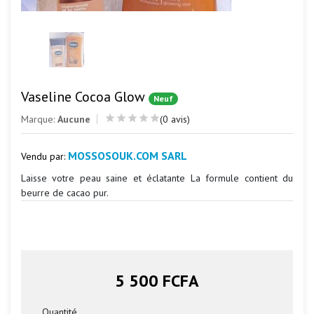
Vaseline Cocoa Glow
Neuf
Marque:
Aucune
(0 avis)
MOSSOSOUK.COM SARL
Vendu par:
Laisse votre peau saine et éclatante La formule contient du
beurre de cacao pur.
5 500 FCFA
Quantité