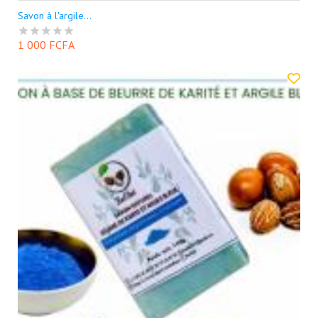
Savon à l'argile...
1 000 FCFA