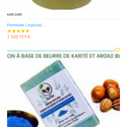
KARI DARI
Pommade Corporell...
2 500 FCFA