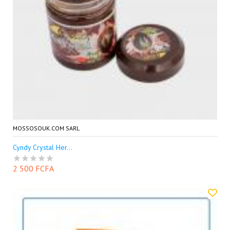
MOSSOSOUK.COM SARL
Cyndy Crystal Her...
2 500 FCFA