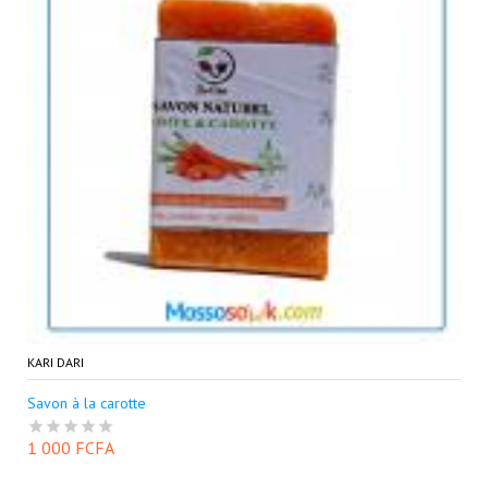
KARI DARI
Savon à la carotte
1 000 FCFA