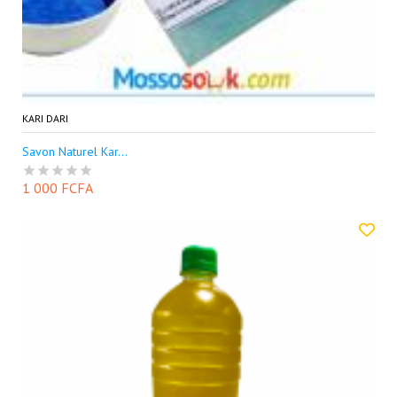
KARI DARI
Savon Naturel Kar...
1 000 FCFA