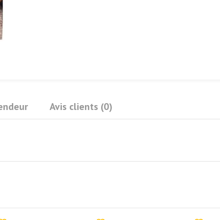
Vendeur
Avis clients (0)