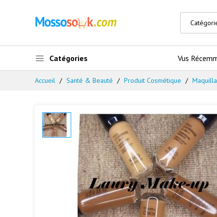
Catégories
Vus Récem
Accueil
Santé & Beauté
Produit Cosmétique
Maquill