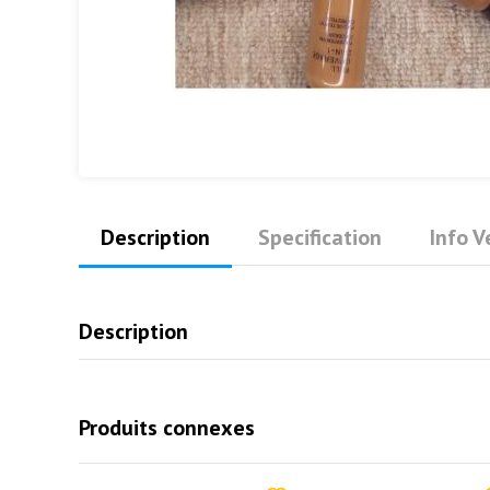
Description
Specification
Info 
Description
Produits connexes