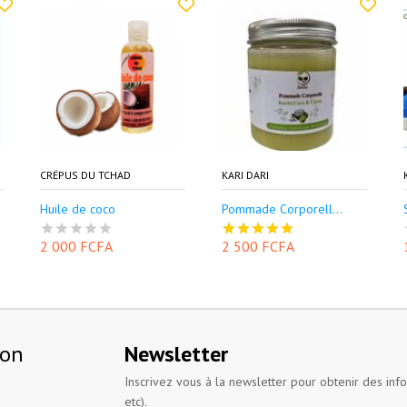
CRÉPUS DU TCHAD
KARI DARI
Huile de coco
Pommade Corporell...
2 000 FCFA
2 500 FCFA
ion
Newsletter
Inscrivez vous à la newsletter pour obtenir des inf
etc).