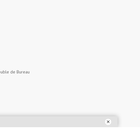
uble de Bureau