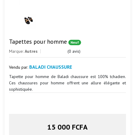
Tapettes pour homme
Neuf
Marque:
Autres
(0 avis)
BALADI CHAUSSURE
Vendu par:
Tapette pour homme de Baladi chaussure est 100% tchadien.
Ces chaussures pour homme offrent une allure élégante et
sophistiquée.
15 000 FCFA