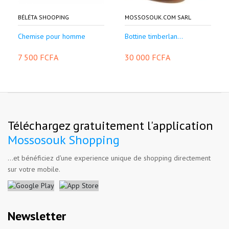
BÉLÉTA SHOOPING
MOSSOSOUK.COM SARL
Chemise pour homme
Bottine timberlan...
7 500 FCFA
30 000 FCFA
Téléchargez gratuitement l'application
Mossosouk Shopping
...et bénéficiez d'une experience unique de shopping directement
sur votre mobile.
Newsletter