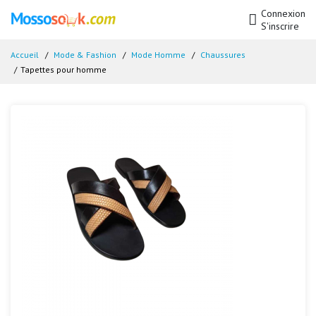
Connexion
S'inscrire
Accueil
Mode & Fashion
Mode Homme
Chaussures
Tapettes pour homme