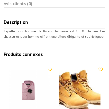
Avis clients (0)
Description
Tapette pour homme de Baladi chaussure est 100% tchadien. Ces
chaussures pour homme offrent une allure élégante et sophistiquée.
Produits connexes