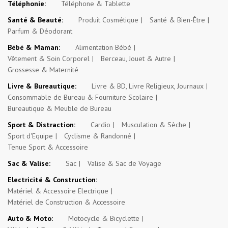
Téléphonie:
Téléphone & Tablette
Santé & Beauté:
Produit Cosmétique
Santé & Bien-Être
Parfum & Déodorant
Bébé & Maman:
Alimentation Bébé
Vêtement & Soin Corporel
Berceau, Jouet & Autre
Grossesse & Maternité
Livre & Bureautique:
Livre & BD, Livre Religieux, Journaux
Consommable de Bureau & Fourniture Scolaire
Bureautique & Meuble de Bureau
Sport & Distraction:
Cardio
Musculation & Sèche
Sport d'Equipe
Cyclisme & Randonné
Tenue Sport & Accessoire
Sac & Valise:
Sac
Valise & Sac de Voyage
Electricité & Construction:
Matériel & Accessoire Electrique
Matériel de Construction & Accessoire
Auto & Moto:
Motocycle & Bicyclette