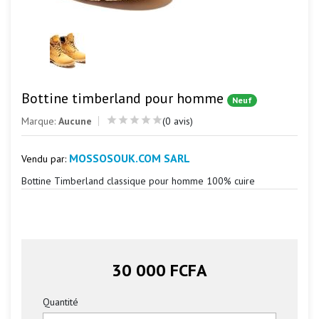
Bottine timberland pour homme
Neuf
Marque:
Aucune
(0 avis)
MOSSOSOUK.COM SARL
Vendu par:
Bottine Timberland classique pour homme 100% cuire
30 000 FCFA
Quantité