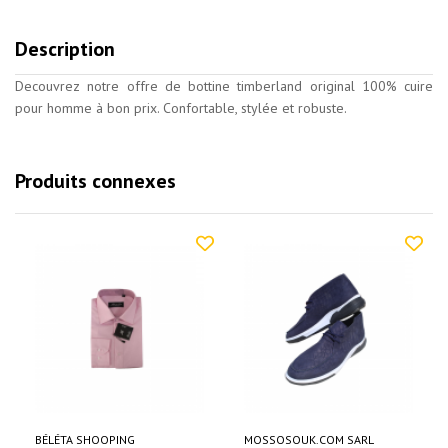
Description
Decouvrez notre offre de bottine timberland original 100% cuire
pour homme à bon prix. Confortable, stylée et robuste.
Produits connexes
BÉLÉTA SHOOPING
MOSSOSOUK.COM SARL