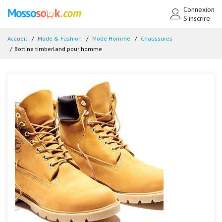
Connexion
S'inscrire
Accueil
Mode & Fashion
Mode Homme
Chaussures
Bottine timberland pour homme