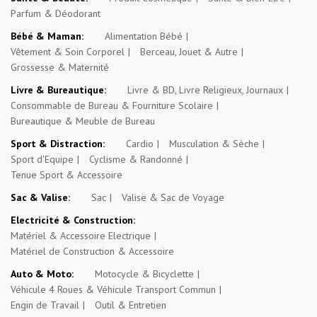
Parfum & Déodorant
Bébé & Maman:
Alimentation Bébé
Vêtement & Soin Corporel
Berceau, Jouet & Autre
Grossesse & Maternité
Livre & Bureautique:
Livre & BD, Livre Religieux, Journaux
Consommable de Bureau & Fourniture Scolaire
Bureautique & Meuble de Bureau
Sport & Distraction:
Cardio
Musculation & Sèche
Sport d'Equipe
Cyclisme & Randonné
Tenue Sport & Accessoire
Sac & Valise:
Sac
Valise & Sac de Voyage
Electricité & Construction:
Matériel & Accessoire Electrique
Matériel de Construction & Accessoire
Auto & Moto:
Motocycle & Bicyclette
Véhicule 4 Roues & Véhicule Transport Commun
Engin de Travail
Outil & Entretien