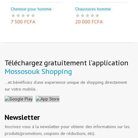
Chemise pour homme
Chaussures homme
7 500 FCFA
20 000 FCFA
Téléchargez gratuitement l'application
Mossosouk Shopping
...et bénéficiez d'une experience unique de shopping directement
sur votre mobile.
Newsletter
Inscrivez vous à la newsletter pour obtenir des informations sur les
produits(promotions, coupons de réductions, etc).