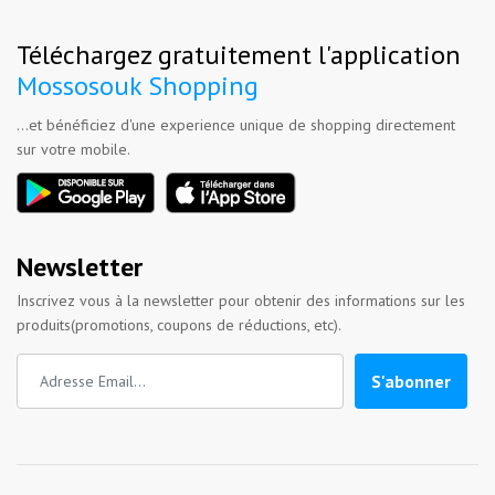
Téléchargez gratuitement l'application
Mossosouk Shopping
...et bénéficiez d'une experience unique de shopping directement
sur votre mobile.
Newsletter
Inscrivez vous à la newsletter pour obtenir des informations sur les
produits(promotions, coupons de réductions, etc).
S'abonner