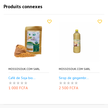
Produits connexes
MOSSOSOUK.COM SARL
MOSSOSOUK.COM SARL
Café de Soja bio...
Sirop de gingembr...
1 000 FCFA
2 500 FCFA