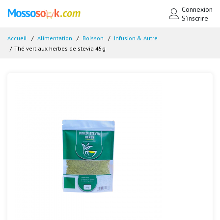
Connexion
S'inscrire
Accueil
Alimentation
Boisson
Infusion & Autre
Thé vert aux herbes de stevia 45g