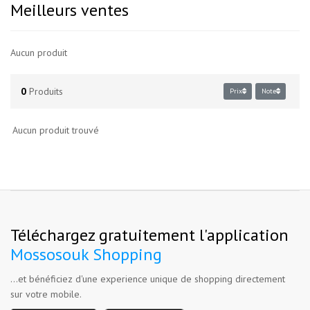
Meilleurs ventes
Aucun produit
0
Produits
Prix
Note
Aucun produit trouvé
Téléchargez gratuitement l'application
Mossosouk Shopping
...et bénéficiez d'une experience unique de shopping directement
sur votre mobile.