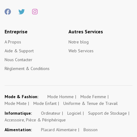
Entreprise
Autres Services
A Propos
Notre blog
Aide & Support
Web Services
Nous Contacter
Règlement & Conditions
Mode & Fashion:
Mode Homme
Mode Femme
Mode Mixte
Mode Enfant
Uniforme & Tenue de Travail
Informatique:
Ordinateur
Logiciel
Support de Stockage
Accessoire, Pièce & Périphérique
Alimentation:
Placard Alimentaire
Boisson