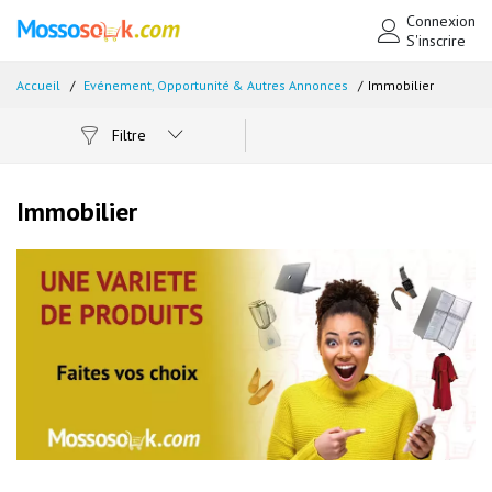
Connexion
S'inscrire
Accueil
Evénement, Opportunité & Autres Annonces
Immobilier
Filtre
Immobilier