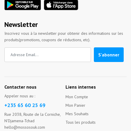
Newsletter
Inscrivez vous à la newsletter pour obtenir des informations sur les
produits(promotions, coupons de réductions, etc).
S'abonner
Contacter nous
Liens internes
Appeler nous au :
Mon Compte
+235 65 60 25 69
Mon Panier
Mes Souhaits
Rue 2038, Route de la Corniche,
N'Djamena-Tchad
Tous les produits
hello@mossosouk.com