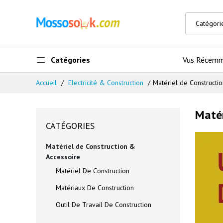
Catégories
Vus Récem
Accueil
Electricité & Construction
Matériel de Constructi
Matér
CATÉGORIES
Matériel de Construction &
Accessoire
Matériel De Construction
Matériaux De Construction
Outil De Travail De Construction