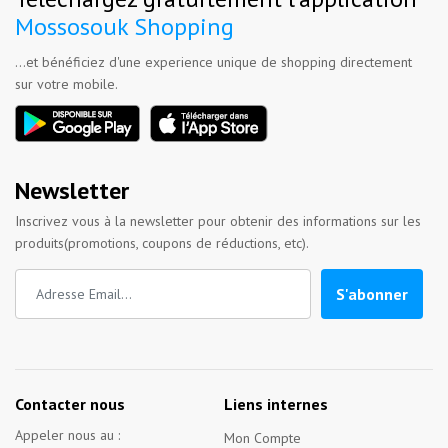
Mossosouk Shopping
...et bénéficiez d'une experience unique de shopping directement
sur votre mobile.
Newsletter
Inscrivez vous à la newsletter pour obtenir des informations sur les
produits(promotions, coupons de réductions, etc).
S'abonner
Contacter nous
Liens internes
Appeler nous au :
Mon Compte