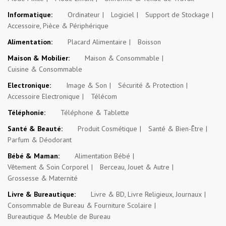
Informatique:
Ordinateur
Logiciel
Support de Stockage
Accessoire, Pièce & Périphérique
Alimentation:
Placard Alimentaire
Boisson
Maison & Mobilier:
Maison & Consommable
Cuisine & Consommable
Electronique:
Image & Son
Sécurité & Protection
Accessoire Electronique
Télécom
Téléphonie:
Téléphone & Tablette
Santé & Beauté:
Produit Cosmétique
Santé & Bien-Être
Parfum & Déodorant
Bébé & Maman:
Alimentation Bébé
Vêtement & Soin Corporel
Berceau, Jouet & Autre
Grossesse & Maternité
Livre & Bureautique:
Livre & BD, Livre Religieux, Journaux
Consommable de Bureau & Fourniture Scolaire
Bureautique & Meuble de Bureau