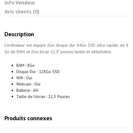
Info Vendeur
Avis clients (0)
Description
L'ordinateur est équipé d'un disque dur 64Go SSD ultra rapide, de 8
Go de RAM, et d'un écran 12,3" pouces tactile et détachable.
RAM : 8Go
Disque Dur : 128Go SSD
Wifi : Oui
Webcam : Oui
Batterie : 6H
Taille de l'écran‎ : 12,3 Pouces
Produits connexes