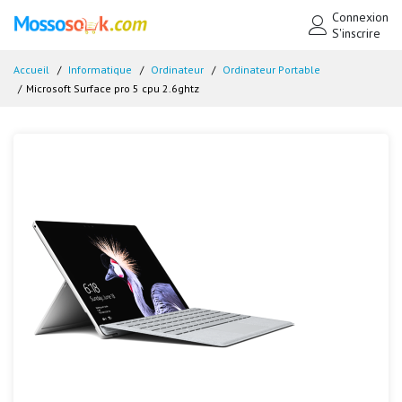
Connexion
S'inscrire
Accueil
Informatique
Ordinateur
Ordinateur Portable
Microsoft Surface pro 5 cpu 2.6ghtz