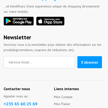
...et bénéficiez d'une experience unique de shopping directement
sur votre mobile.
Newsletter
Inscrivez vous à la newsletter pour obtenir des informations sur les
produits(promotions, coupons de réductions, etc).
S'abonner
Contacter nous
Liens internes
Appeler nous au :
Mon Compte
+235 65 60 25 69
Mon Panier