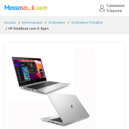
Connexion
S'inscrire
Accueil
Informatique
Ordinateur
Ordinateur Portable
HP EliteBook core i5 8gen