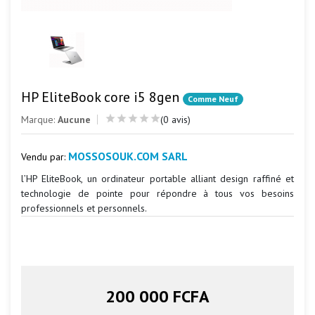
HP EliteBook core i5 8gen
Comme Neuf
Marque:
Aucune
(0 avis)
MOSSOSOUK.COM SARL
Vendu par:
l’HP EliteBook, un ordinateur portable alliant design raffiné et
technologie de pointe pour répondre à tous vos besoins
professionnels et personnels.
200 000 FCFA