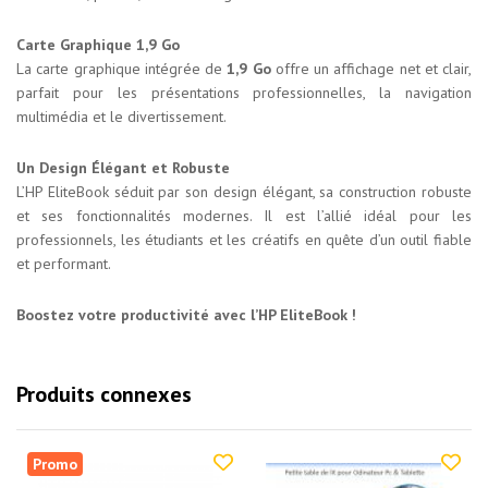
Carte Graphique 1,9 Go
La carte graphique intégrée de
1,9 Go
offre un affichage net et clair,
parfait pour les présentations professionnelles, la navigation
multimédia et le divertissement.
Un Design Élégant et Robuste
L’HP EliteBook séduit par son design élégant, sa construction robuste
et ses fonctionnalités modernes. Il est l’allié idéal pour les
professionnels, les étudiants et les créatifs en quête d’un outil fiable
et performant.
Boostez votre productivité avec l’HP EliteBook !
Produits connexes
Promo