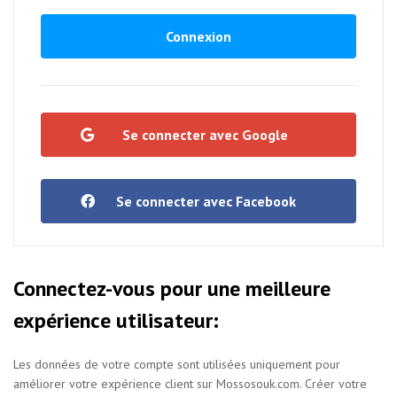
Connexion
Se connecter avec Google
Se connecter avec Facebook
Connectez-vous pour une meilleure
expérience utilisateur:
Les données de votre compte sont utilisées uniquement pour
améliorer votre expérience client sur Mossosouk.com.
Créer votre