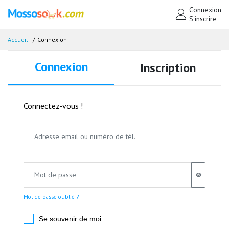
Connexion
S'inscrire
Accueil
Connexion
Connexion
Inscription
Connectez-vous !
Mot de passe oublié ?
Se souvenir de moi