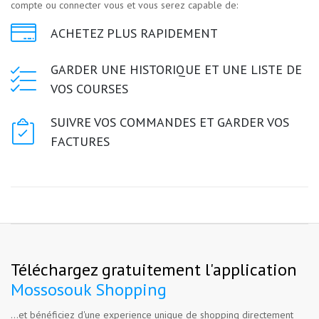
compte
ou
connecter vous
et vous serez capable de:
ACHETEZ PLUS RAPIDEMENT
GARDER UNE HISTORIQUE ET UNE LISTE DE
VOS COURSES
SUIVRE VOS COMMANDES ET GARDER VOS
FACTURES
Téléchargez gratuitement l'application
Mossosouk Shopping
...et bénéficiez d'une experience unique de shopping directement