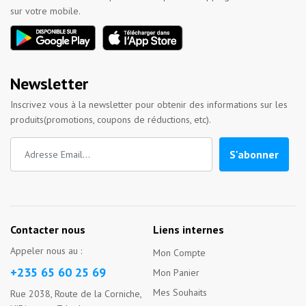
sur votre mobile.
Newsletter
Inscrivez vous à la newsletter pour obtenir des informations sur les
produits(promotions, coupons de réductions, etc).
S'abonner
Contacter nous
Liens internes
Appeler nous au :
Mon Compte
+235 65 60 25 69
Mon Panier
Mes Souhaits
Rue 2038, Route de la Corniche,