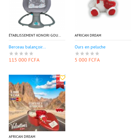
ÉTABLISSEMENT KONORI GOURIA EKG
AFRICAN DREAM
Berceau balançoir...
Ours en peluche
115 000 FCFA
5 000 FCFA
AFRICAN DREAM