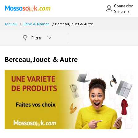
Connexion
S'inscrire
Accueil
Bébé & Maman
Berceau, Jouet & Autre
Filtre
Berceau, Jouet & Autre