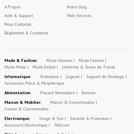
A Propos
Notre blog
Aide & Support
Web Services
Nous Contacter
Règlement & Conditions
Mode & Fashion:
Mode Homme
Mode Femme
Mode Mixte
Mode Enfant
Uniforme & Tenue de Travail
Informatique:
Ordinateur
Logiciel
Support de Stockage
Accessoire, Pièce & Périphérique
Alimentation:
Placard Alimentaire
Boisson
Maison & Mobilier:
Maison & Consommable
Cuisine & Consommable
Electronique:
Image & Son
Sécurité & Protection
Accessoire Electronique
Télécom