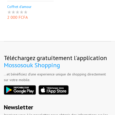
Coffret d'amour
2 000 FCFA
Téléchargez gratuitement l'application
Mossosouk Shopping
...et bénéficiez d'une experience unique de shopping directement
sur votre mobile.
Newsletter