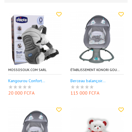
MOSSOSOUK.COM SARL
ÉTABLISSEMENT KONORI GOURIA EKG
Kangourou Confort...
Berceau balançoir...
20 000 FCFA
115 000 FCFA