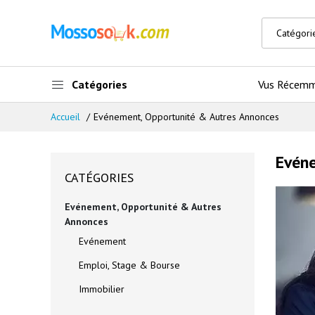
Catégories
Vus Récem
Accueil
Evénement, Opportunité & Autres Annonces
Evén
CATÉGORIES
Evénement, Opportunité & Autres
Annonces
Evénement
Emploi, Stage & Bourse
Immobilier