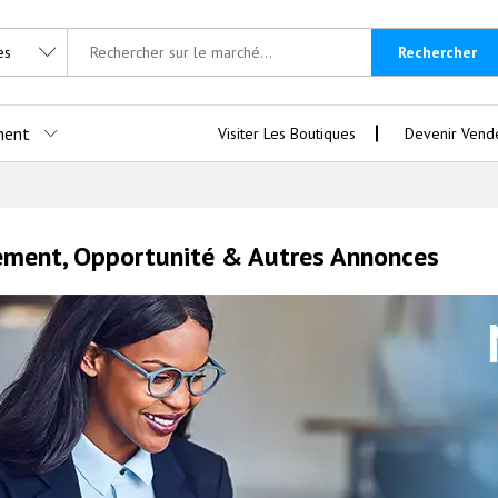
Rechercher
ment
Visiter Les Boutiques
Devenir Vend
ement, Opportunité & Autres Annonces