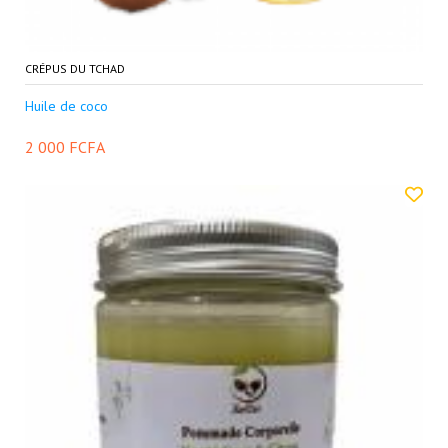
CRÉPUS DU TCHAD
Huile de coco
2 000 FCFA