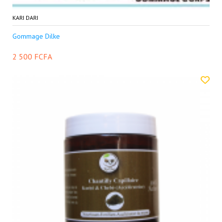
KARI DARI
Gommage Dilke
2 500 FCFA