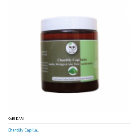
KARI DARI
Chantilly Capilla...