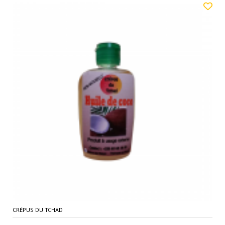
CRÉPUS DU TCHAD