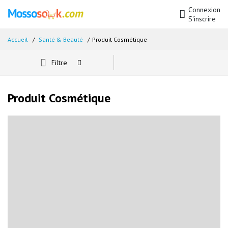
Connexion
S'inscrire
Accueil
Santé & Beauté
Produit Cosmétique
Filtre
Produit Cosmétique