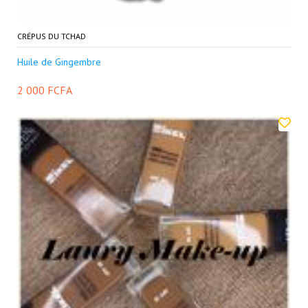
CRÉPUS DU TCHAD
Huile de Gingembre
2 000 FCFA