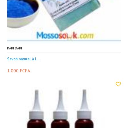
KARI DARI
Savon naturel à l...
1 000 FCFA