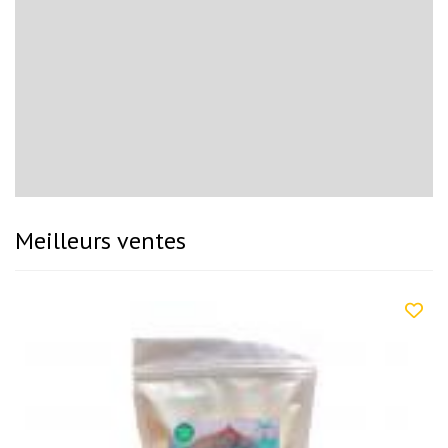
Meilleurs ventes