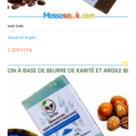
KARI DARI
Savon à l'argile...
1 000 FCFA