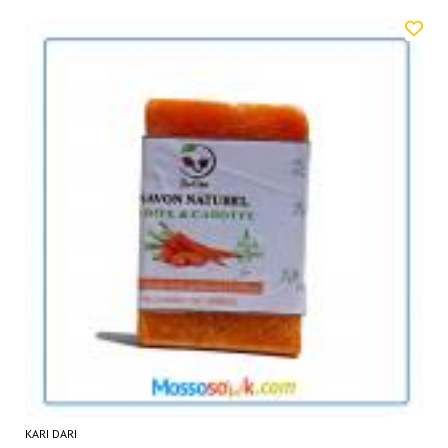
KARI DARI