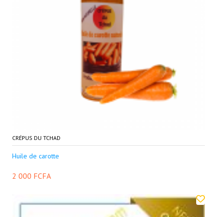
CRÉPUS DU TCHAD
Huile de carotte
2 000 FCFA