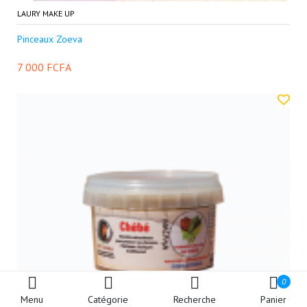
LAURY MAKE UP
Pinceaux Zoeva
7 000 FCFA
0
Menu
Catégorie
Recherche
Panier