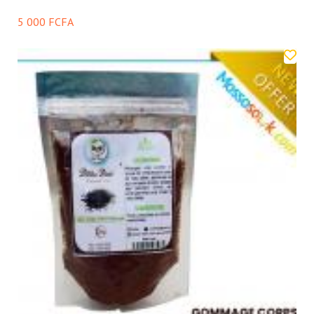
5 000 FCFA