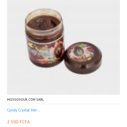
MOSSOSOUK.COM SARL
Cyndy Crystal Her...
2 500 FCFA