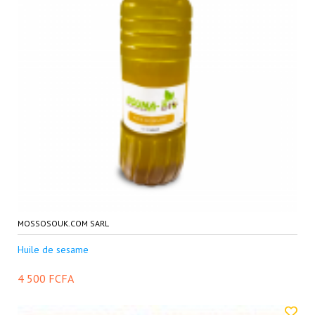
MOSSOSOUK.COM SARL
Huile de sesame
4 500 FCFA