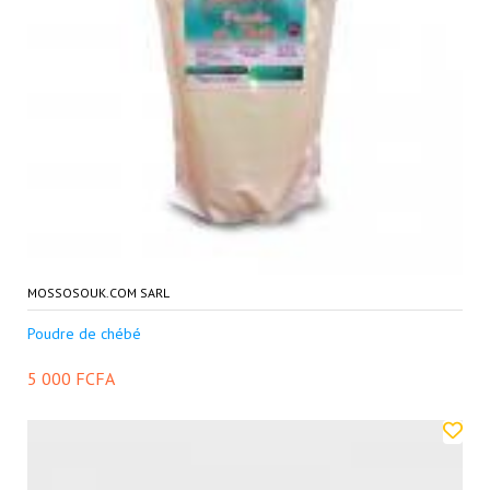
MOSSOSOUK.COM SARL
Poudre de chébé
5 000 FCFA