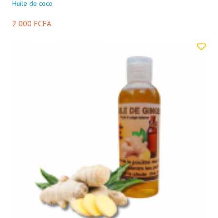
Huile de coco
2 000 FCFA