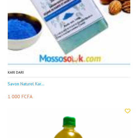
KARI DARI
Savon Naturel Kar...
1 000 FCFA