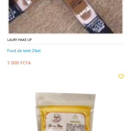
LAURY MAKE UP
Fond de teint Zikel
5 000 FCFA