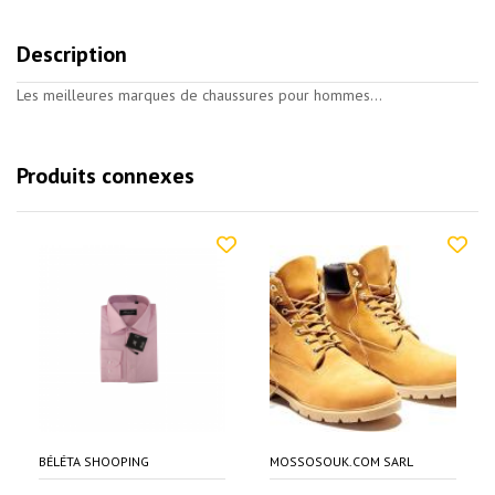
Description
Les meilleures marques de chaussures pour hommes...
Produits connexes
BÉLÉTA SHOOPING
MOSSOSOUK.COM SARL