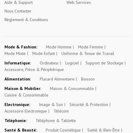
Aide & Support
Web Services
Nous Contacter
Règlement & Conditions
Mode & Fashion:
Mode Homme
Mode Femme
Mode Mixte
Mode Enfant
Uniforme & Tenue de Travail
Informatique:
Ordinateur
Logiciel
Support de Stockage
Accessoire, Pièce & Périphérique
Alimentation:
Placard Alimentaire
Boisson
Maison & Mobilier:
Maison & Consommable
Cuisine & Consommable
Electronique:
Image & Son
Sécurité & Protection
Accessoire Electronique
Télécom
Téléphonie:
Téléphone & Tablette
Santé & Beauté:
Produit Cosmétique
Santé & Bien-Être