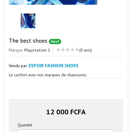
The best shoes
Neuf
Marque:
Playstation 2
(0 avis)
ESPOIR FASHION SHOES
Vendu par:
Le confort avec nos marques de chaussures.
12 000 FCFA
Quantité