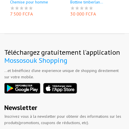
Chemise pour homme
Bottine timberlan...
7 500 FCFA
30 000 FCFA
Téléchargez gratuitement l'application
Mossosouk Shopping
...et bénéficiez d'une experience unique de shopping directement
sur votre mobile.
Newsletter
Inscrivez vous à la newsletter pour obtenir des informations sur les
produits(promotions, coupons de réductions, etc).