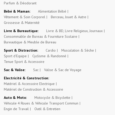
Parfum & Déodorant
Bébé & Maman:
Alimentation Bébé
Vêtement & Soin Corporel
Berceau, Jouet & Autre
Grossesse & Maternité
Livre & Bureautique:
Livre & BD, Livre Religieux, Journaux
Consommable de Bureau & Fourniture Scolaire
Bureautique & Meuble de Bureau
Sport & Distraction:
Cardio
Musculation & Sèche
Sport d'Equipe
Cyclisme & Randonné
Tenue Sport & Accessoire
Sac & Valise:
Sac
Valise & Sac de Voyage
Electricité & Construction:
Matériel & Accessoire Electrique
Matériel de Construction & Accessoire
Auto & Moto:
Motocycle & Bicyclette
Véhicule 4 Roues & Véhicule Transport Commun
Engin de Travail
Outil & Entretien