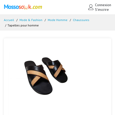
Connexion
S'inscrire
Accueil
Mode & Fashion
Mode Homme
Chaussures
Tapettes pour homme