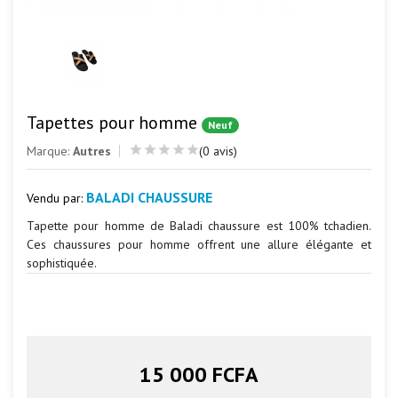
Tapettes pour homme
Neuf
Marque:
Autres
(0 avis)
BALADI CHAUSSURE
Vendu par:
Tapette pour homme de Baladi chaussure est 100% tchadien.
Ces chaussures pour homme offrent une allure élégante et
sophistiquée.
15 000 FCFA