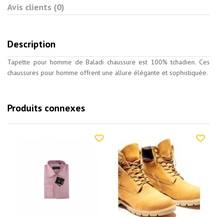
Avis clients (0)
Description
Tapette pour homme de Baladi chaussure est 100% tchadien. Ces
chaussures pour homme offrent une allure élégante et sophistiquée.
Produits connexes