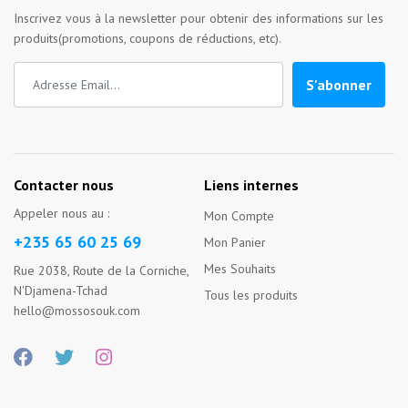
Inscrivez vous à la newsletter pour obtenir des informations sur les
produits(promotions, coupons de réductions, etc).
S'abonner
Contacter nous
Liens internes
Appeler nous au :
Mon Compte
+235 65 60 25 69
Mon Panier
Mes Souhaits
Rue 2038, Route de la Corniche,
N'Djamena-Tchad
Tous les produits
hello@mossosouk.com