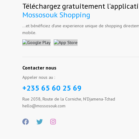
Téléchargez gratuitement l'applicat
Mossosouk Shopping
...et bénéficiez d'une experience unique de shopping directem
mobile.
Contacter nous
Appeler nous au :
+235 65 60 25 69
Rue 2038, Route de la Corniche, N'Djamena-Tchad
hello@mossosouk.com