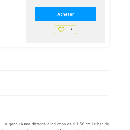
Acheter
3
u le genou à une distance d'induction de 6 à 30 cm, le bac de