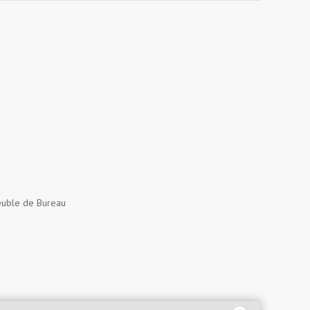
uble de Bureau