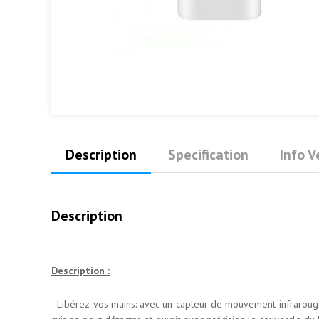
Description
Specification
Info 
Description
Description :
- Libérez vos mains: avec un capteur de mouvement infrarouge