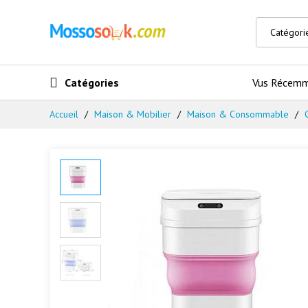
Catégories
Vus Récem
Accueil
Maison & Mobilier
Maison & Consommable