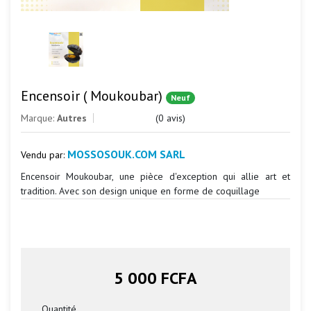
Encensoir ( Moukoubar)
Neuf
Marque:
Autres
(0 avis)
MOSSOSOUK.COM SARL
Vendu par:
Encensoir Moukoubar, une pièce d'exception qui allie art et
tradition. Avec son design unique en forme de coquillage
5 000 FCFA
Quantité