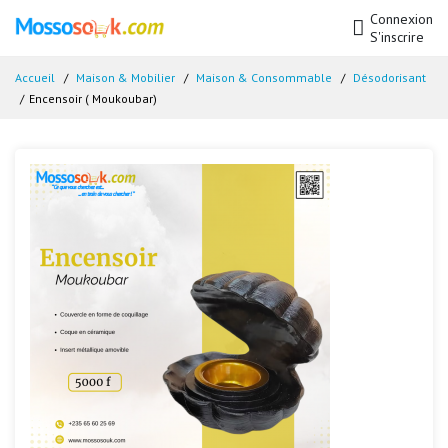
Connexion
S'inscrire
Accueil
Maison & Mobilier
Maison & Consommable
Désodorisant
Encensoir ( Moukoubar)