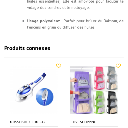
huiles essentielles). Elle est amovible pour faciliter le
vidage des cendres et le nettoyage.
Usage polyvalent :
Parfait pour brûler du Bakhour, de
l'encens en grain ou diffuser des huiles.
Produits connexes
MOSSOSOUK.COM SARL
I LOVE SHOPPING