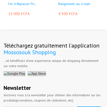
Fer A Repasser Po...
Rangement sac à main
15 000 FCFA
4 500 FCFA
Téléchargez gratuitement l'application
Mossosouk Shopping
...et bénéficiez d'une experience unique de shopping directement
sur votre mobile.
Newsletter
Inscrivez vous à la newsletter pour obtenir des informations sur les
produits(promotions, coupons de réductions, etc).