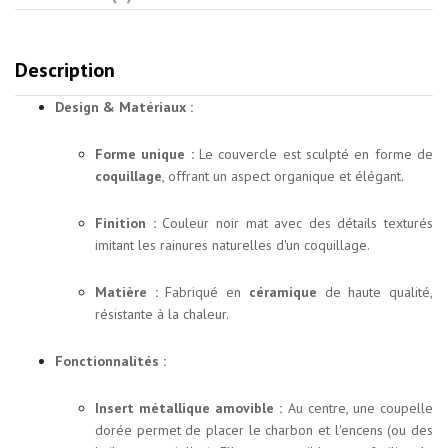
Description
Design & Matériaux :
Forme unique :
Le couvercle est sculpté en forme de
coquillage
, offrant un aspect organique et élégant.
Finition :
Couleur noir mat avec des détails texturés
imitant les rainures naturelles d'un coquillage.
Matière :
Fabriqué en
céramique
de haute qualité,
résistante à la chaleur.
Fonctionnalités :
Insert métallique amovible :
Au centre, une coupelle
dorée permet de placer le charbon et l'encens (ou des