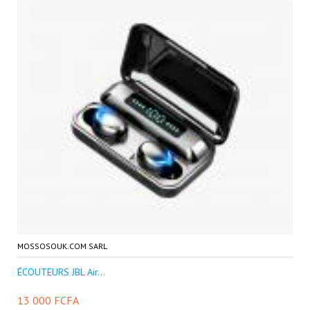
MOSSOSOUK.COM SARL
ÉCOUTEURS JBL Air...
13 000 FCFA