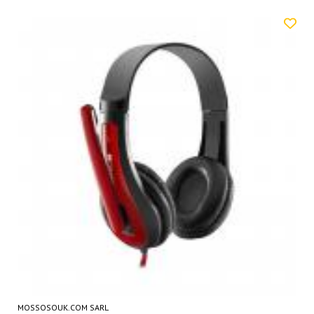
MOSSOSOUK.COM SARL