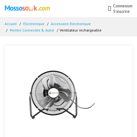
Connexion
S'inscrire
Accueil
Electronique
Accessoire Electronique
Montre Connectée & Autre
Ventilateur rechargeable