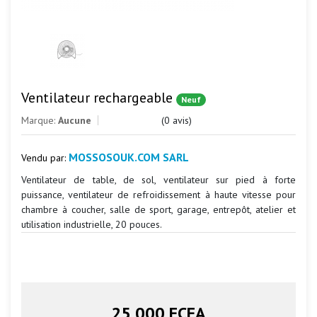
Ventilateur rechargeable
Neuf
Marque:
Aucune
(0 avis)
MOSSOSOUK.COM SARL
Vendu par:
Ventilateur de table, de sol, ventilateur sur pied à forte
puissance, ventilateur de refroidissement à haute vitesse pour
chambre à coucher, salle de sport, garage, entrepôt, atelier et
utilisation industrielle, 20 pouces.
25 000 FCFA