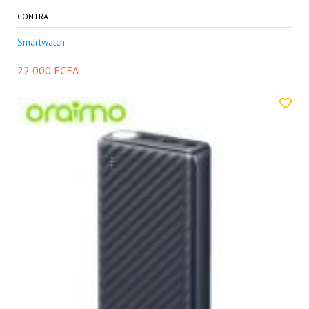
CONTRAT
Smartwatch
22 000 FCFA