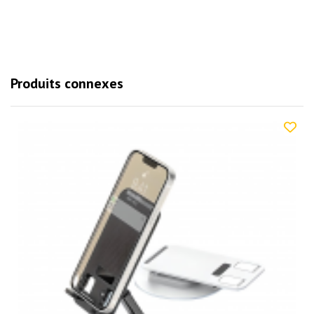
Produits connexes