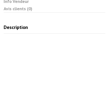
Info Vendeur
Avis clients (0)
Description