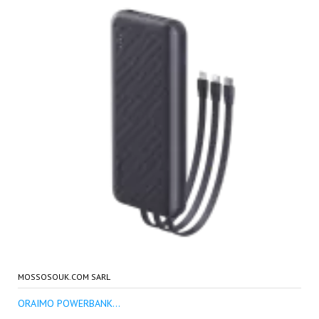
MOSSOSOUK.COM SARL
ORAIMO POWERBANK...