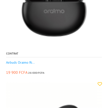
CONTRAT
Airbuds Oraimo Ri...
19 900 FCFA
26 000 FCFA