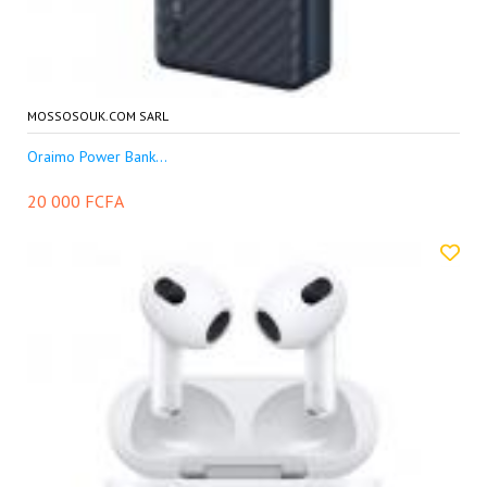
MOSSOSOUK.COM SARL
Oraimo Power Bank...
20 000 FCFA