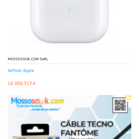
MOSSOSOUK.COM SARL
AirPods Apple
16 000 FCFA