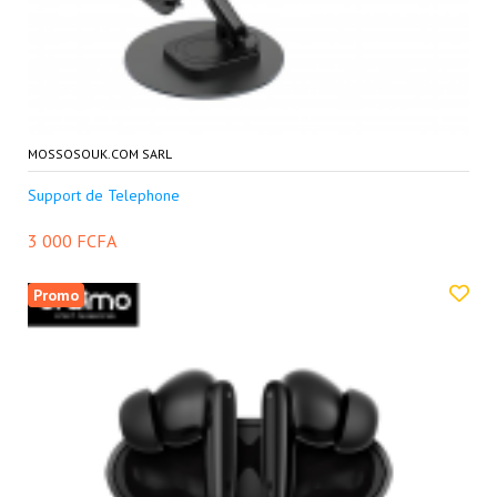
MOSSOSOUK.COM SARL
Support de Telephone
3 000 FCFA
Promo