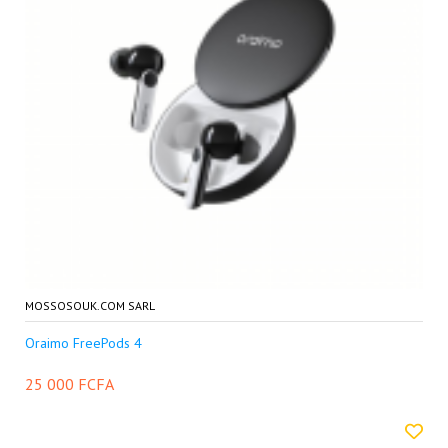
MOSSOSOUK.COM SARL
Oraimo FreePods 4
25 000 FCFA