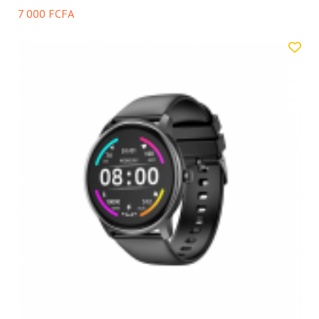
7 000 FCFA