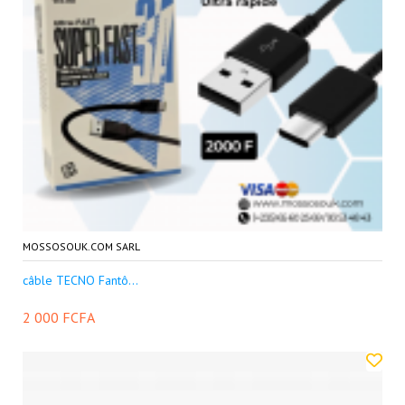
MOSSOSOUK.COM SARL
câble TECNO Fantô...
2 000 FCFA