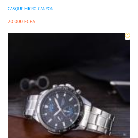
CASQUE MICRO CANYON
20 000 FCFA