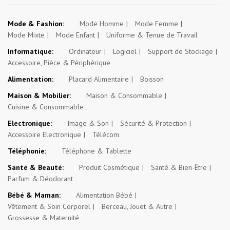
Mode & Fashion:
Mode Homme
Mode Femme
Mode Mixte
Mode Enfant
Uniforme & Tenue de Travail
Informatique:
Ordinateur
Logiciel
Support de Stockage
Accessoire, Pièce & Périphérique
Alimentation:
Placard Alimentaire
Boisson
Maison & Mobilier:
Maison & Consommable
Cuisine & Consommable
Electronique:
Image & Son
Sécurité & Protection
Accessoire Electronique
Télécom
Téléphonie:
Téléphone & Tablette
Santé & Beauté:
Produit Cosmétique
Santé & Bien-Être
Parfum & Déodorant
Bébé & Maman:
Alimentation Bébé
Vêtement & Soin Corporel
Berceau, Jouet & Autre
Grossesse & Maternité