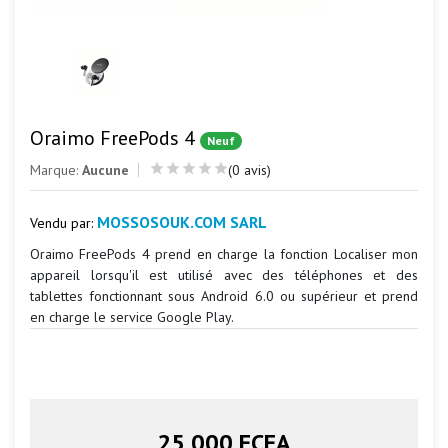
Oraimo FreePods 4
Neuf
Marque:
Aucune
(0 avis)
MOSSOSOUK.COM SARL
Vendu par:
Oraimo FreePods 4 prend en charge la fonction Localiser mon
appareil lorsqu'il est utilisé avec des téléphones et des
tablettes fonctionnant sous Android 6.0 ou supérieur et prend
en charge le service Google Play.
25 000 FCFA