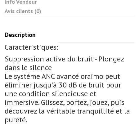
Info Vendeur
Avis clients (0)
Description
Caractéristiques:
Suppression active du bruit - Plongez
dans le silence
Le système ANC avancé oraimo peut
éliminer jusqu'à 30 dB de bruit pour
une condition silencieuse et
immersive. Glissez, portez, jouez, puis
découvrez la véritable tranquillité et la
pureté.