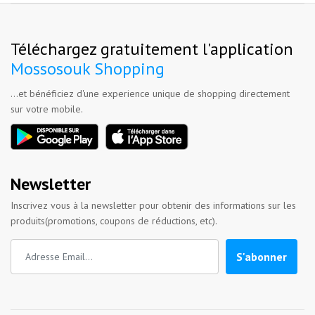
Téléchargez gratuitement l'application
Mossosouk Shopping
...et bénéficiez d'une experience unique de shopping directement
sur votre mobile.
Newsletter
Inscrivez vous à la newsletter pour obtenir des informations sur les
produits(promotions, coupons de réductions, etc).
S'abonner