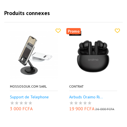
Produits connexes
Promo
MOSSOSOUK.COM SARL
CONTRAT
Support de Telephone
Airbuds Oraimo Ri...
3 000 FCFA
19 900 FCFA
26 000 FCFA