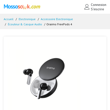
Connexion
S'inscrire
Accueil
Electronique
Accessoire Electronique
Écouteur & Casque Audio
Oraimo FreePods 4