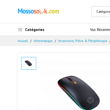
Catégories
Vus Récem
Accueil
Informatique
Accessoire, Pièce & Périphérique