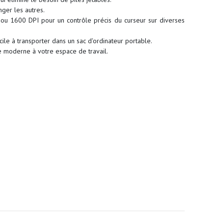
ger les autres.
ou 1600 DPI pour un contrôle précis du curseur sur diverses
cile à transporter dans un sac d'ordinateur portable.
e moderne à votre espace de travail.