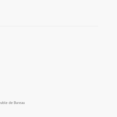
uble de Bureau