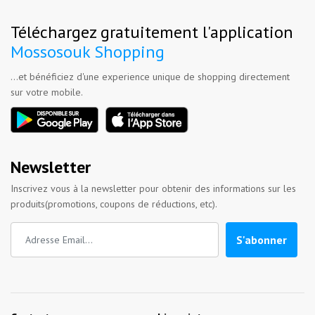
Téléchargez gratuitement l'application
Mossosouk Shopping
...et bénéficiez d'une experience unique de shopping directement
sur votre mobile.
Newsletter
Inscrivez vous à la newsletter pour obtenir des informations sur les
produits(promotions, coupons de réductions, etc).
S'abonner