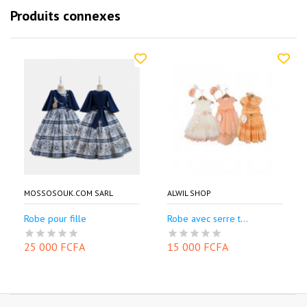
Produits connexes
MOSSOSOUK.COM SARL
ALWIL SHOP
Robe pour fille
Robe avec serre t...
25 000 FCFA
15 000 FCFA