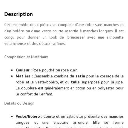
Description
Cet ensemble deux pièces se compose d'une robe sans manches et
d'un boléro ou d'une veste courte assortie à manches longues. Il est
conçu pour donner un look de "princesse" avec une silhouette
volumineuse et des détails raffinés.
Composition et Matériaux
Couleur :
Rose poudré ou rose clair.
Matière :
L'ensemble combine du
satin
pour le corsage de la
robe et la veste/boléro, et du
tulle
superposé pour la jupe.
La doublure est généralement en coton ou en polyester pour
le confort de l'enfant.
Détails du Design
Veste/Boléro :
Courte et en satin, elle présente des manches
longues et une encolure arrondie. Elle se ferme