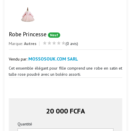
Robe Princesse
Neuf
Marque:
Autres
(0 avis)
MOSSOSOUK.COM SARL
Vendu par:
Cet ensemble élégant pour fille comprend une robe en satin et
tulle rose poudré avec un boléro assorti.
20 000 FCFA
Quantité