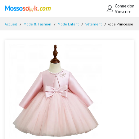
Connexion
S'inscrire
Accueil
Mode & Fashion
Mode Enfant
Vêtement
Robe Princesse