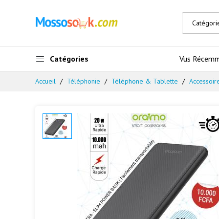
Catégories
Vus Récem
Accueil
Téléphonie
Téléphone & Tablette
Accessoir