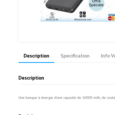
Description
Specification
Info 
Description
Une banque à énergie d'une capacité de 10000 mAh, de couleur 