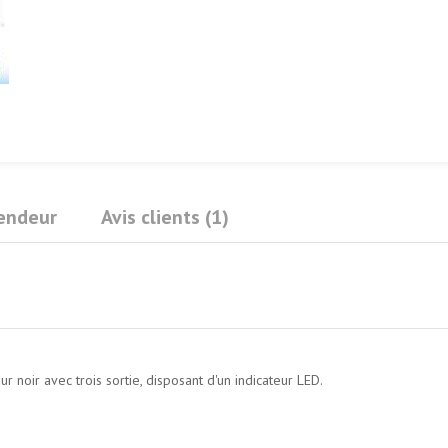
Vendeur
Avis clients (1)
noir avec trois sortie, disposant d'un indicateur LED.