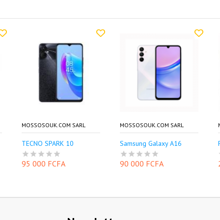
MOSSOSOUK.COM SARL
MOSSOSOUK.COM SARL
TECNO SPARK 10
Samsung Galaxy A16
95 000 FCFA
90 000 FCFA