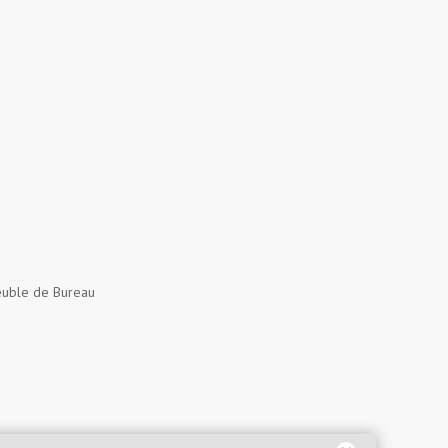
uble de Bureau