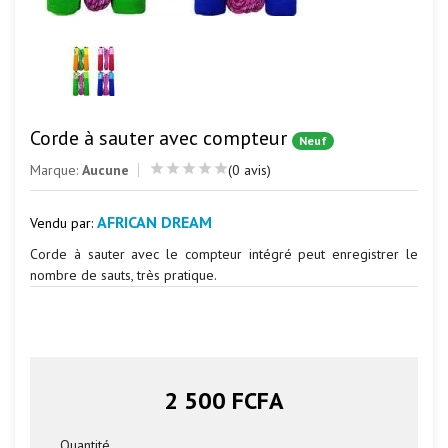
Corde à sauter avec compteur
Neuf
Marque:
Aucune
(0 avis)
AFRICAN DREAM
Vendu par:
Corde à sauter avec le compteur intégré peut enregistrer le
nombre de sauts, très pratique.
2 500 FCFA
Quantité