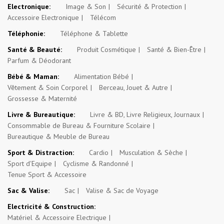
Electronique:
Image & Son
Sécurité & Protection
Accessoire Electronique
Télécom
Téléphonie:
Téléphone & Tablette
Santé & Beauté:
Produit Cosmétique
Santé & Bien-Être
Parfum & Déodorant
Bébé & Maman:
Alimentation Bébé
Vêtement & Soin Corporel
Berceau, Jouet & Autre
Grossesse & Maternité
Livre & Bureautique:
Livre & BD, Livre Religieux, Journaux
Consommable de Bureau & Fourniture Scolaire
Bureautique & Meuble de Bureau
Sport & Distraction:
Cardio
Musculation & Sèche
Sport d'Equipe
Cyclisme & Randonné
Tenue Sport & Accessoire
Sac & Valise:
Sac
Valise & Sac de Voyage
Electricité & Construction:
Matériel & Accessoire Electrique