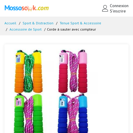
Connexion
S'inscrire
Accueil
Sport & Distraction
Tenue Sport & Accessoire
Accessoire de Sport
Corde à sauter avec compteur