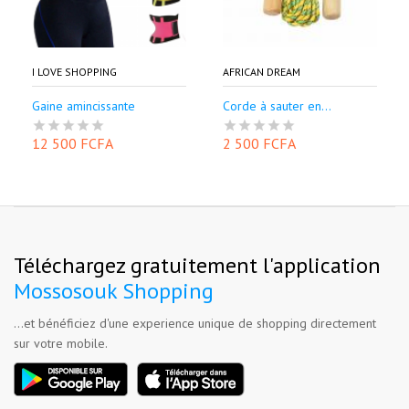
I LOVE SHOPPING
AFRICAN DREAM
Gaine amincissante
Corde à sauter en...
12 500 FCFA
2 500 FCFA
Téléchargez gratuitement l'application
Mossosouk Shopping
...et bénéficiez d'une experience unique de shopping directement
sur votre mobile.