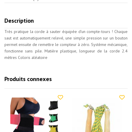
Description
Très pratique la corde à sauter équipée d'un compte-tours ! Chaque
saut est automatiquement relevé, une simple pression sur un bouton
permet ensuite de remettre le compteur à zéro. Système mécanique,
fonctionne sans pile. Matière plastique, longueur de la corde 2.4
mètres Coloris aléatoire
Produits connexes