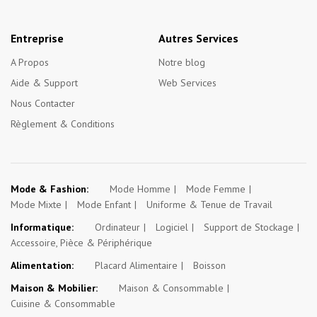
Entreprise
Autres Services
A Propos
Notre blog
Aide & Support
Web Services
Nous Contacter
Règlement & Conditions
Mode & Fashion:
Mode Homme
Mode Femme
Mode Mixte
Mode Enfant
Uniforme & Tenue de Travail
Informatique:
Ordinateur
Logiciel
Support de Stockage
Accessoire, Pièce & Périphérique
Alimentation:
Placard Alimentaire
Boisson
Maison & Mobilier:
Maison & Consommable
Cuisine & Consommable