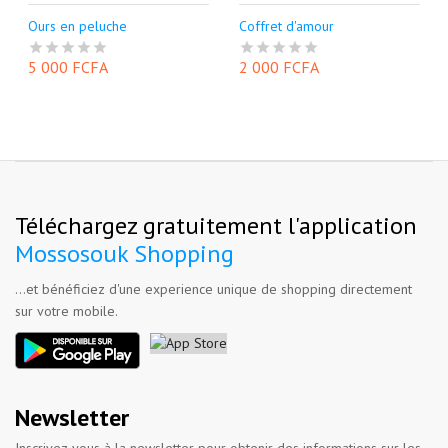
Ours en peluche
Coffret d'amour
5 000 FCFA
2 000 FCFA
Téléchargez gratuitement l'application
Mossosouk Shopping
...et bénéficiez d'une experience unique de shopping directement
sur votre mobile.
Newsletter