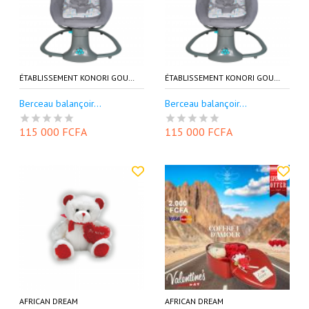
ÉTABLISSEMENT KONORI GOURIA EKG
ÉTABLISSEMENT KONORI GOURIA EKG
Berceau balançoir...
Berceau balançoir...
115 000 FCFA
115 000 FCFA
AFRICAN DREAM
AFRICAN DREAM