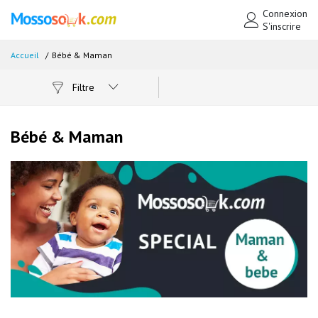
Connexion
S'inscrire
Accueil
Bébé & Maman
Filtre
Bébé & Maman