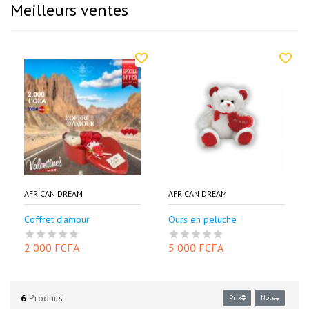
Meilleurs ventes
AFRICAN DREAM
AFRICAN DREAM
Coffret d'amour
Ours en peluche
2 000 FCFA
5 000 FCFA
6
Produits
Prix
Note