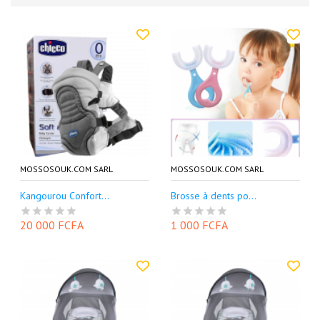
MOSSOSOUK.COM SARL
MOSSOSOUK.COM SARL
Kangourou Confort...
Brosse à dents po...
20 000 FCFA
1 000 FCFA