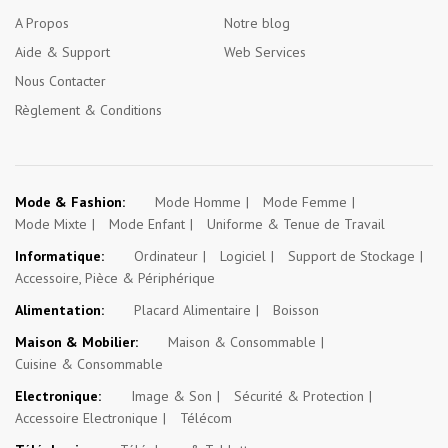
A Propos
Notre blog
Aide & Support
Web Services
Nous Contacter
Règlement & Conditions
Mode & Fashion:
Mode Homme
Mode Femme
Mode Mixte
Mode Enfant
Uniforme & Tenue de Travail
Informatique:
Ordinateur
Logiciel
Support de Stockage
Accessoire, Pièce & Périphérique
Alimentation:
Placard Alimentaire
Boisson
Maison & Mobilier:
Maison & Consommable
Cuisine & Consommable
Electronique:
Image & Son
Sécurité & Protection
Accessoire Electronique
Télécom