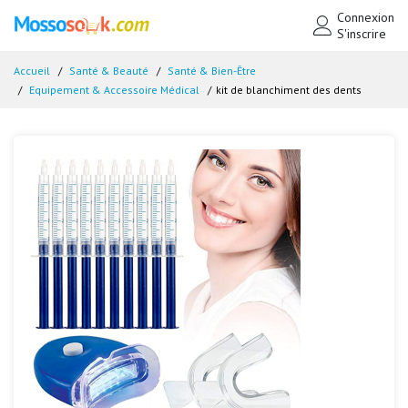
Connexion
S'inscrire
Accueil
Santé & Beauté
Santé & Bien-Être
Equipement & Accessoire Médical
kit de blanchiment des dents