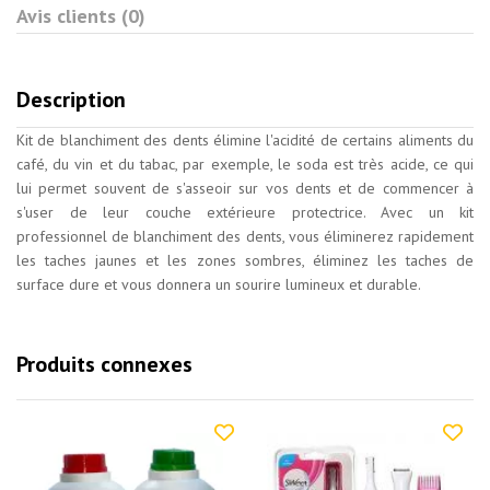
Avis clients (0)
Description
Kit de blanchiment des dents élimine l'acidité de certains aliments du
café, du vin et du tabac, par exemple, le soda est très acide, ce qui
lui permet souvent de s'asseoir sur vos dents et de commencer à
s'user de leur couche extérieure protectrice. Avec un kit
professionnel de blanchiment des dents, vous éliminerez rapidement
les taches jaunes et les zones sombres, éliminez les taches de
surface dure et vous donnera un sourire lumineux et durable.
Produits connexes