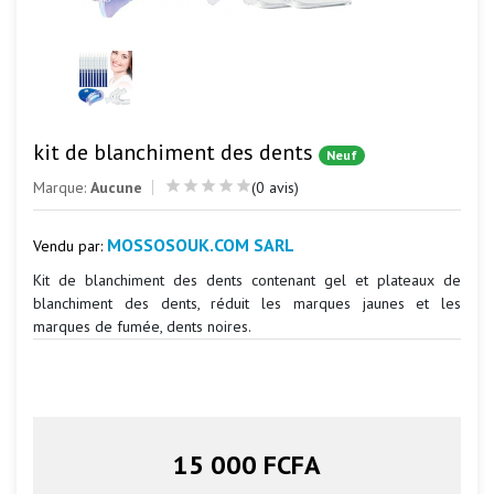
kit de blanchiment des dents
Neuf
Marque:
Aucune
(0 avis)
MOSSOSOUK.COM SARL
Vendu par:
Kit de blanchiment des dents contenant gel et plateaux de
blanchiment des dents, réduit les marques jaunes et les
marques de fumée, dents noires.
15 000 FCFA