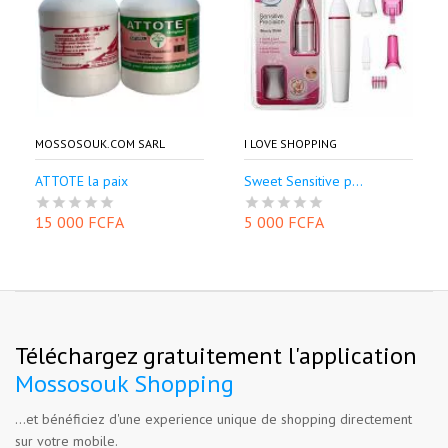
MOSSOSOUK.COM SARL
I LOVE SHOPPING
ATTOTE la paix
Sweet Sensitive p...
15 000 FCFA
5 000 FCFA
Téléchargez gratuitement l'application
Mossosouk Shopping
...et bénéficiez d'une experience unique de shopping directement
sur votre mobile.