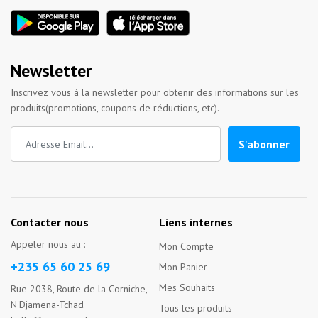
Newsletter
Inscrivez vous à la newsletter pour obtenir des informations sur les
produits(promotions, coupons de réductions, etc).
S'abonner
Contacter nous
Liens internes
Appeler nous au :
Mon Compte
+235 65 60 25 69
Mon Panier
Mes Souhaits
Rue 2038, Route de la Corniche,
N'Djamena-Tchad
Tous les produits