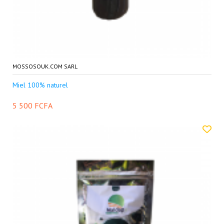
MOSSOSOUK.COM SARL
Miel 100% naturel
5 500 FCFA