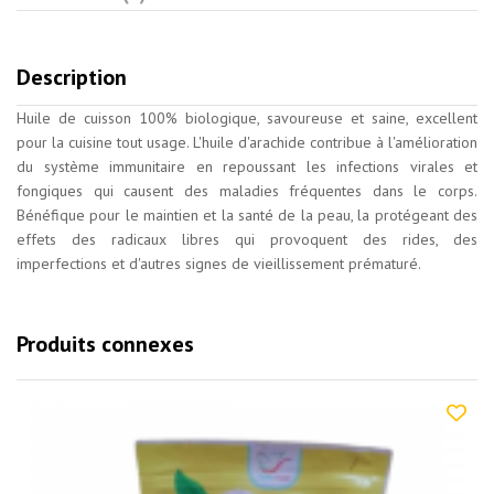
Description
Huile de cuisson 100% biologique, savoureuse et saine, excellent
pour la cuisine tout usage. L'huile d'arachide contribue à l'amélioration
du système immunitaire en repoussant les infections virales et
fongiques qui causent des maladies fréquentes dans le corps.
Bénéfique pour le maintien et la santé de la peau, la protégeant des
effets des radicaux libres qui provoquent des rides, des
imperfections et d'autres signes de vieillissement prématuré.
Produits connexes