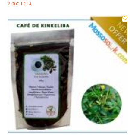
2 000 FCFA