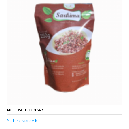
MOSSOSOUK.COM SARL
Sarkima, viande h...