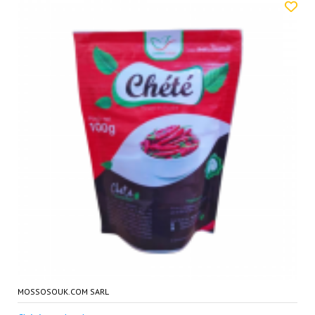
MOSSOSOUK.COM SARL