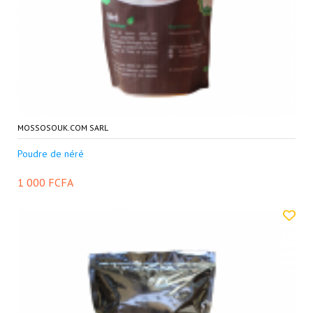
MOSSOSOUK.COM SARL
Poudre de néré
1 000 FCFA