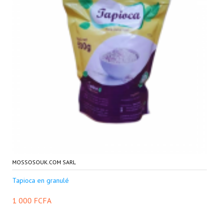
MOSSOSOUK.COM SARL
Tapioca en granulé
1 000 FCFA