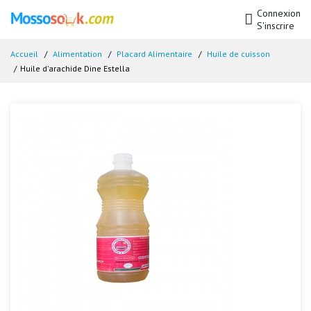
Connexion
S'inscrire
Accueil
Alimentation
Placard Alimentaire
Huile de cuisson
Huile d'arachide Dine Estella