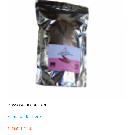
MOSSOSOUK.COM SARL
Farine de bérbéré
1 100 FCFA