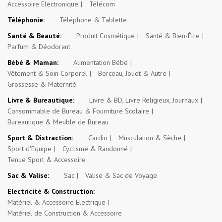
Accessoire Electronique
Télécom
Téléphonie:
Téléphone & Tablette
Santé & Beauté:
Produit Cosmétique
Santé & Bien-Être
Parfum & Déodorant
Bébé & Maman:
Alimentation Bébé
Vêtement & Soin Corporel
Berceau, Jouet & Autre
Grossesse & Maternité
Livre & Bureautique:
Livre & BD, Livre Religieux, Journaux
Consommable de Bureau & Fourniture Scolaire
Bureautique & Meuble de Bureau
Sport & Distraction:
Cardio
Musculation & Sèche
Sport d'Equipe
Cyclisme & Randonné
Tenue Sport & Accessoire
Sac & Valise:
Sac
Valise & Sac de Voyage
Electricité & Construction:
Matériel & Accessoire Electrique
Matériel de Construction & Accessoire