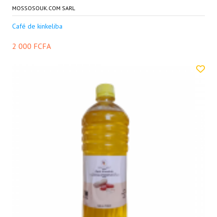
MOSSOSOUK.COM SARL
Café de kinkeliba
2 000 FCFA