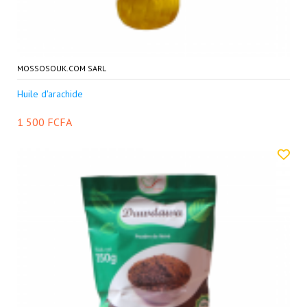
MOSSOSOUK.COM SARL
Huile d'arachide
1 500 FCFA