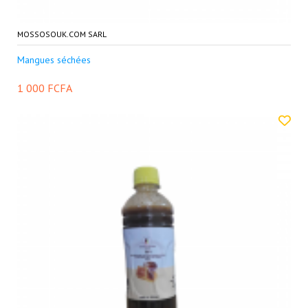
MOSSOSOUK.COM SARL
Mangues séchées
1 000 FCFA