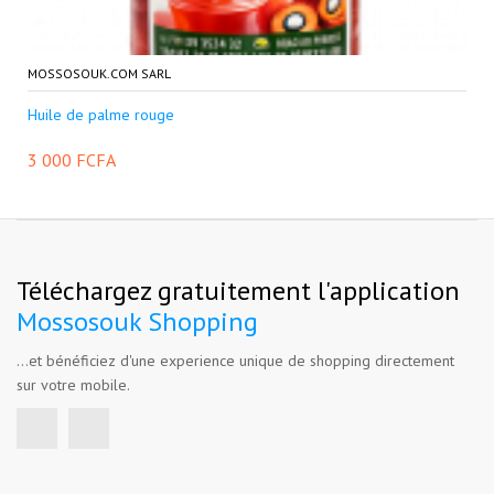
MOSSOSOUK.COM SARL
Huile de palme rouge
3 000 FCFA
Téléchargez gratuitement l'application
Mossosouk Shopping
...et bénéficiez d'une experience unique de shopping directement
sur votre mobile.