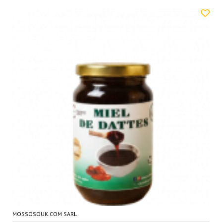
MOSSOSOUK.COM SARL