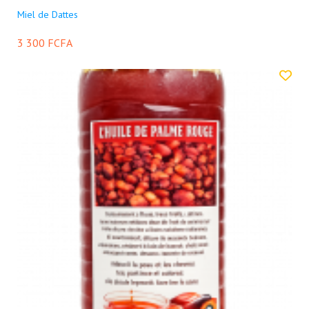
Miel de Dattes
3 300 FCFA