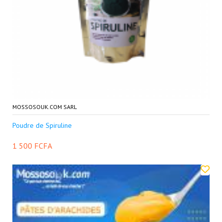
MOSSOSOUK.COM SARL
Poudre de Spiruline
1 500 FCFA