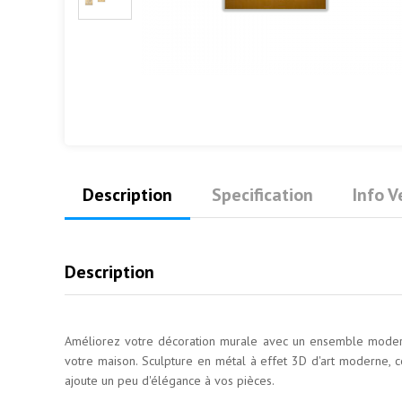
Description
Specification
Info 
Description
Améliorez votre décoration murale avec un ensemble modern
votre maison. Sculpture en métal à effet 3D d'art moderne, c
ajoute un peu d'élégance à vos pièces.