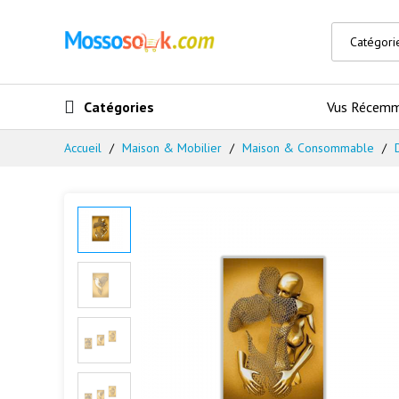
Catégories
Vus Récem
Accueil
Maison & Mobilier
Maison & Consommable