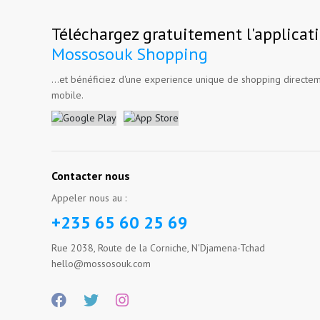
Téléchargez gratuitement l'applicat
Mossosouk Shopping
...et bénéficiez d'une experience unique de shopping directem
mobile.
Contacter nous
Appeler nous au :
+235 65 60 25 69
Rue 2038, Route de la Corniche, N'Djamena-Tchad
hello@mossosouk.com