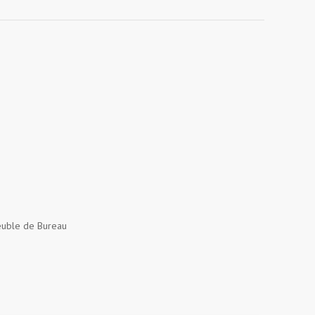
uble de Bureau