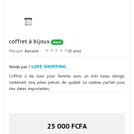
coffret à bijoux
Neuf
Marque:
Aucune
(0 avis)
I LOVE SHOPPING
Vendu par:
Coffret à de luxe pour femme avec un très beau design,
contenant cinq jolies pièces de qualité. Le cadeau parfait pour
des dates importantes.
25 000 FCFA