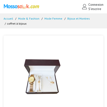
Connexion
S'inscrire
Accueil
Mode & Fashion
Mode Femme
Bijoux et Montres
coffret à bijoux