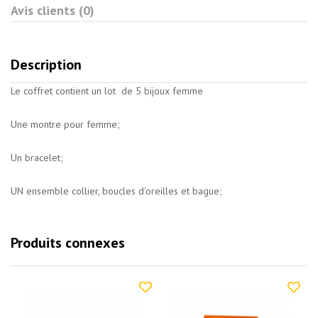
Avis clients (0)
Description
Le coffret contient un lot de 5 bijoux femme
Une montre pour femme;
Un bracelet;
UN ensemble collier, boucles d'oreilles et bague;
Produits connexes