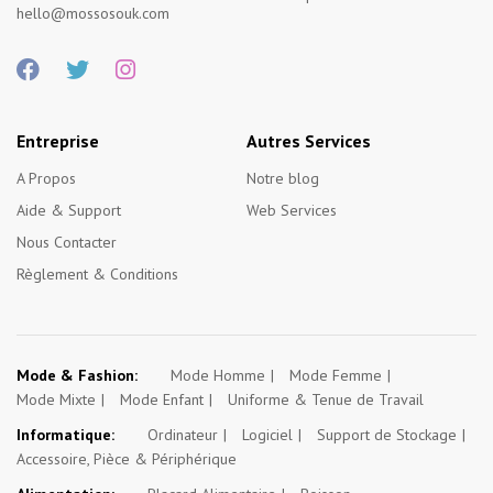
hello@mossosouk.com
Entreprise
Autres Services
A Propos
Notre blog
Aide & Support
Web Services
Nous Contacter
Règlement & Conditions
Mode & Fashion:
Mode Homme
Mode Femme
Mode Mixte
Mode Enfant
Uniforme & Tenue de Travail
Informatique:
Ordinateur
Logiciel
Support de Stockage
Accessoire, Pièce & Périphérique