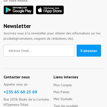
sur votre mobile.
Newsletter
Inscrivez vous à la newsletter pour obtenir des informations sur les
produits(promotions, coupons de réductions, etc).
S'abonner
Contacter nous
Liens internes
Appeler nous au :
Mon Compte
+235 65 60 25 69
Mon Panier
Mes Souhaits
Rue 2038, Route de la Corniche,
N'Djamena-Tchad
Tous les produits