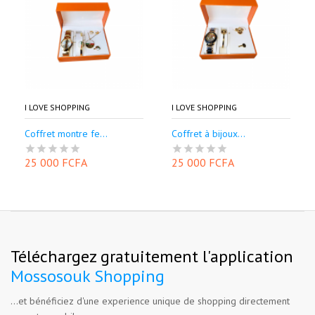
I LOVE SHOPPING
I LOVE SHOPPING
Coffret montre fe...
Coffret à bijoux...
25 000 FCFA
25 000 FCFA
Téléchargez gratuitement l'application
Mossosouk Shopping
...et bénéficiez d'une experience unique de shopping directement