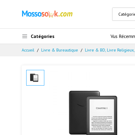
Catégories
Vus Récem
Accueil
Livre & Bureautique
Livre & BD, Livre Religieux