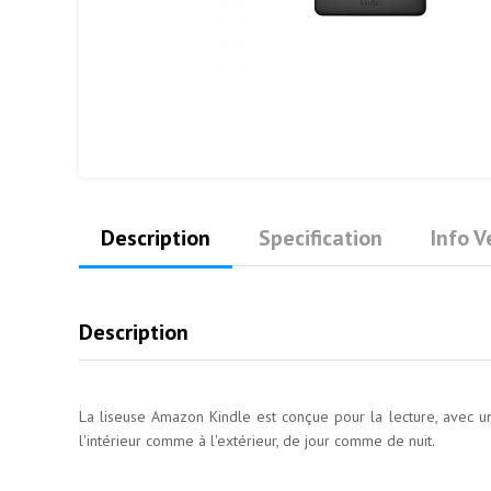
Description
Specification
Info 
Description
La liseuse Amazon Kindle est conçue pour la lecture, avec un
l'intérieur comme à l'extérieur, de jour comme de nuit.