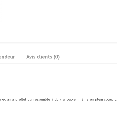
Vendeur
Avis clients (0)
 écran antireflet qui ressemble à du vrai papier, même en plein soleil. 