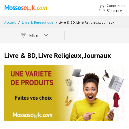
Connexion
S'inscrire
Accueil
Livre & Bureautique
Livre & BD, Livre Religieux, Journaux
Filtre
Livre & BD, Livre Religieux, Journaux