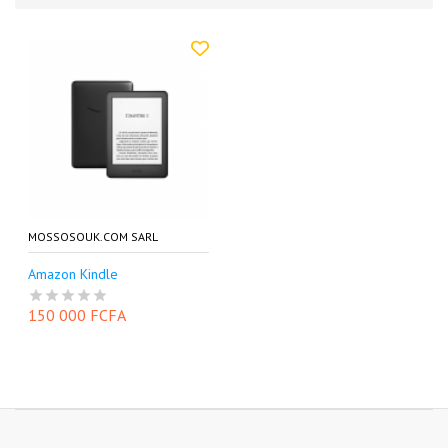
MOSSOSOUK.COM SARL
Amazon Kindle
150 000 FCFA