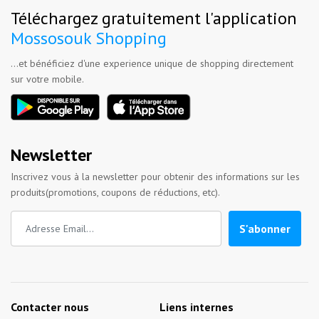
Téléchargez gratuitement l'application
Mossosouk Shopping
...et bénéficiez d'une experience unique de shopping directement
sur votre mobile.
Newsletter
Inscrivez vous à la newsletter pour obtenir des informations sur les
produits(promotions, coupons de réductions, etc).
S'abonner
Contacter nous
Liens internes