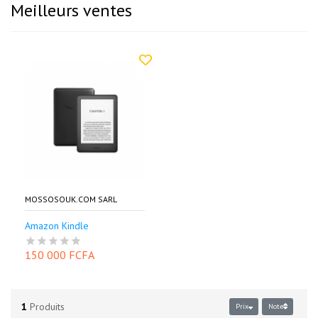
Meilleurs ventes
MOSSOSOUK.COM SARL
Amazon Kindle
150 000 FCFA
1
Produits
Prix
Note