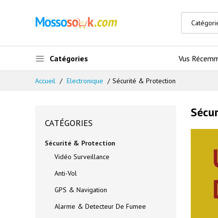
Catégories
Vus Récem
Accueil
Electronique
Sécurité & Protection
Sécur
CATÉGORIES
Sécurité & Protection
Vidéo Surveillance
Anti-Vol
GPS & Navigation
Alarme & Detecteur De Fumee