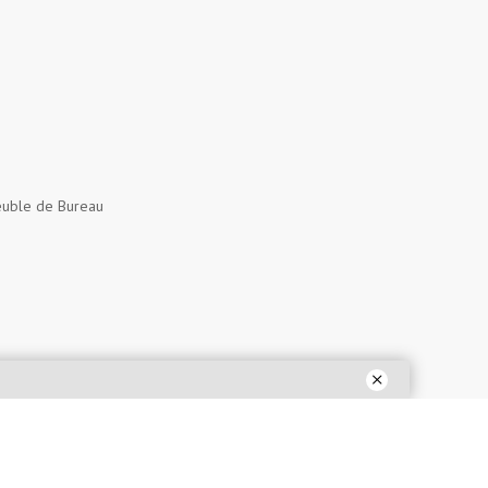
uble de Bureau