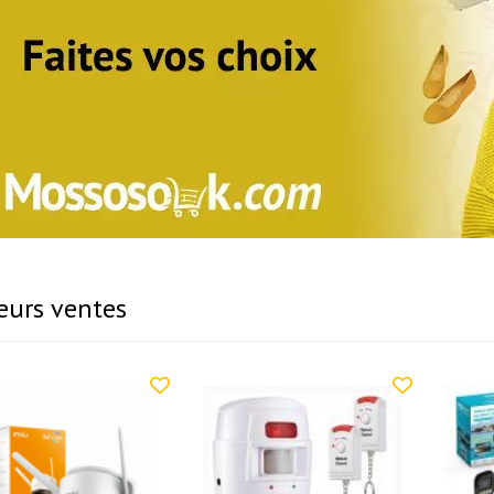
eurs ventes