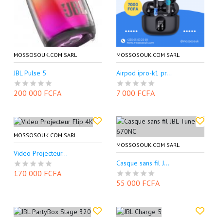
MOSSOSOUK.COM SARL
MOSSOSOUK.COM SARL
JBL Pulse 5
Airpod ipro-k1 pr...
200 000 FCFA
7 000 FCFA
MOSSOSOUK.COM SARL
MOSSOSOUK.COM SARL
Video Projecteur...
Casque sans fil J...
170 000 FCFA
55 000 FCFA