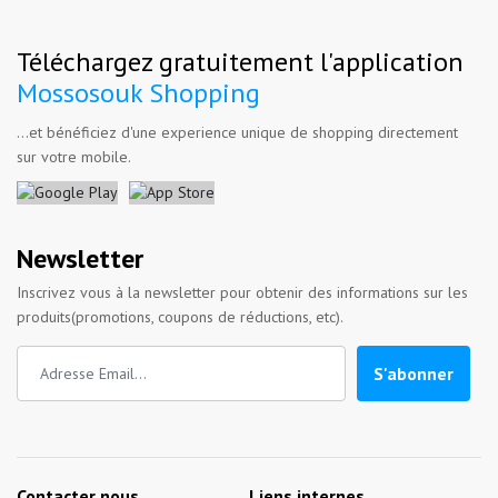
Téléchargez gratuitement l'application
Mossosouk Shopping
...et bénéficiez d'une experience unique de shopping directement
sur votre mobile.
Newsletter
Inscrivez vous à la newsletter pour obtenir des informations sur les
produits(promotions, coupons de réductions, etc).
S'abonner
Contacter nous
Liens internes