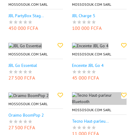
MOSSOSOUK.COM SARL
MOSSOSOUK.COM SARL
JBL PartyBox Stag...
JBL Charge 5
450 000 FCFA
100 000 FCFA
MOSSOSOUK.COM SARL
MOSSOSOUK.COM SARL
JBL Go Essential
Enceinte JBL Go 4
27 500 FCFA
45 000 FCFA
MOSSOSOUK.COM SARL
MOSSOSOUK.COM SARL
Oraimo BoomPop 2
Tecno Haut-parleu...
27 500 FCFA
11 000 FCFA