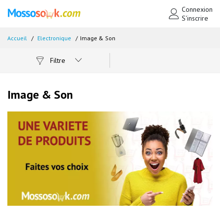
Connexion
S'inscrire
Accueil
Electronique
Image & Son
Filtre
Image & Son