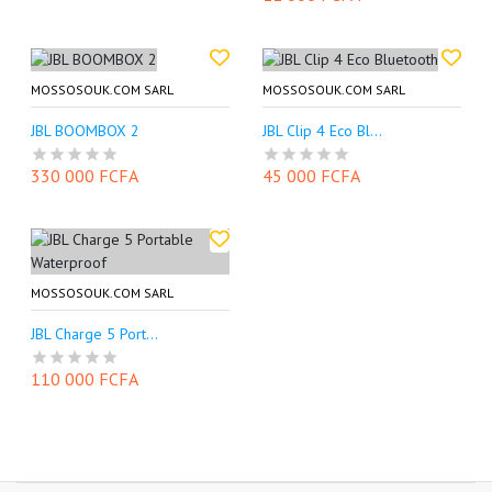
MOSSOSOUK.COM SARL
MOSSOSOUK.COM SARL
JBL BOOMBOX 2
JBL Clip 4 Eco Bl...
330 000 FCFA
45 000 FCFA
MOSSOSOUK.COM SARL
JBL Charge 5 Port...
110 000 FCFA