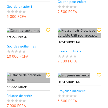
Gourde pour enfant
Gourde en acier i...
2 500 FCFA
5 000 FCFA
AFRICAN DREAM
I LOVE SHOPPING
Gourdes isothermes
Presse fruits éle...
10 000 FCFA
7 500 FCFA
I LOVE SHOPPING
AFRICAN DREAM
Broyeuse manuelle
Balance de précis...
3 500 FCFA
7 000 FCFA