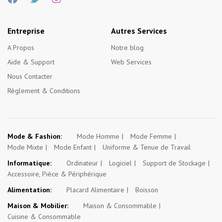
Entreprise
Autres Services
A Propos
Notre blog
Aide & Support
Web Services
Nous Contacter
Règlement & Conditions
Mode & Fashion:
Mode Homme
Mode Femme
Mode Mixte
Mode Enfant
Uniforme & Tenue de Travail
Informatique:
Ordinateur
Logiciel
Support de Stockage
Accessoire, Pièce & Périphérique
Alimentation:
Placard Alimentaire
Boisson
Maison & Mobilier:
Maison & Consommable
Cuisine & Consommable