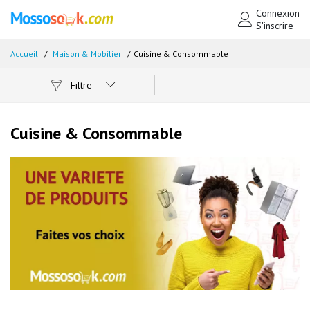
Connexion
S'inscrire
Accueil
Maison & Mobilier
Cuisine & Consommable
Filtre
Cuisine & Consommable