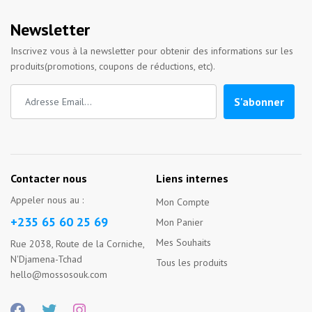
Newsletter
Inscrivez vous à la newsletter pour obtenir des informations sur les
produits(promotions, coupons de réductions, etc).
S'abonner
Contacter nous
Liens internes
Appeler nous au :
Mon Compte
+235 65 60 25 69
Mon Panier
Mes Souhaits
Rue 2038, Route de la Corniche,
N'Djamena-Tchad
Tous les produits
hello@mossosouk.com