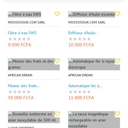
MOSSOSOUK.COM SARL
MOSSOSOUK.COM SARL
Filtre à eau SWS
Diffiseur d'huile...
9 000 FCFA
10 000 FCFA
AFRICAN DREAM
AFRICAN DREAM
Mixeur des fruits...
Automatique fer à...
30 000 FCFA
11 000 FCFA
I LOVE SHOPPING