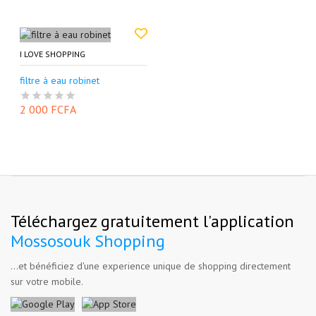
I LOVE SHOPPING
filtre à eau robinet
2 000 FCFA
Téléchargez gratuitement l'application
Mossosouk Shopping
...et bénéficiez d'une experience unique de shopping directement
sur votre mobile.