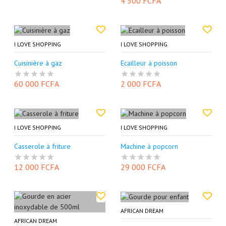
4 500 FCFA
I LOVE SHOPPING
I LOVE SHOPPING
Cuisinière à gaz
Ecailleur à poisson
60 000 FCFA
2 000 FCFA
I LOVE SHOPPING
I LOVE SHOPPING
Casserole à friture
Machine à popcorn
12 000 FCFA
29 000 FCFA
AFRICAN DREAM
AFRICAN DREAM