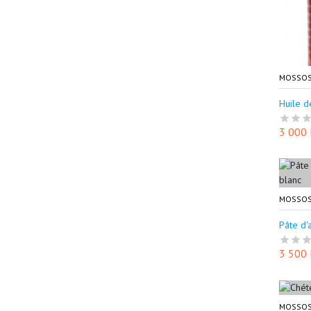
MOSSOS
Huile 
3 000
MOSSOS
Pâte d'a
3 500
MOSSOS