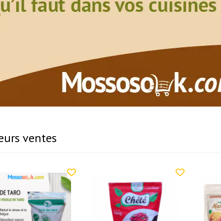
eurs ventes