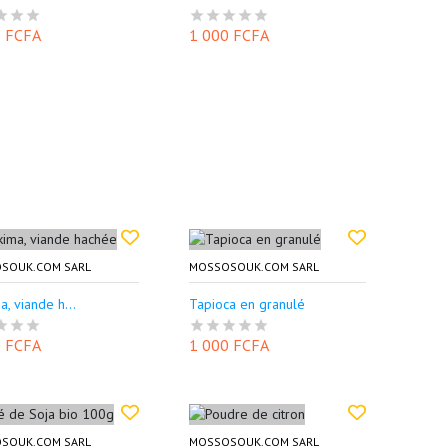
0 FCFA
1 000 FCFA
SOUK.COM SARL
MOSSOSOUK.COM SARL
a, viande h...
Tapioca en granulé
0 FCFA
1 000 FCFA
SOUK.COM SARL
MOSSOSOUK.COM SARL