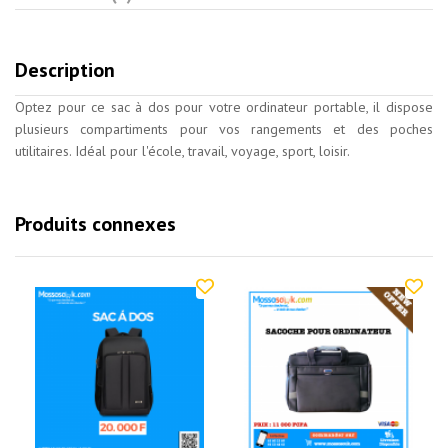
Description
Optez pour ce sac à dos pour votre ordinateur portable, il dispose
plusieurs compartiments pour vos rangements et des poches
utilitaires. Idéal pour l'école, travail, voyage, sport, loisir.
Produits connexes