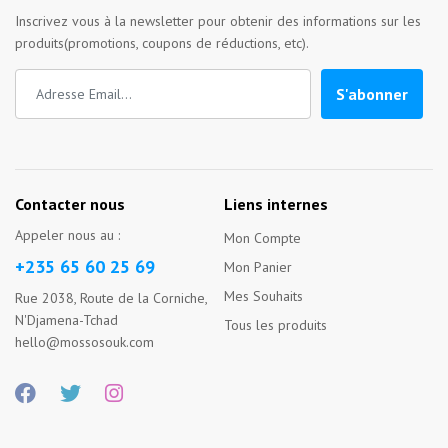
Inscrivez vous à la newsletter pour obtenir des informations sur les
produits(promotions, coupons de réductions, etc).
S'abonner
Contacter nous
Liens internes
Appeler nous au :
Mon Compte
+235 65 60 25 69
Mon Panier
Mes Souhaits
Rue 2038, Route de la Corniche,
N'Djamena-Tchad
Tous les produits
hello@mossosouk.com