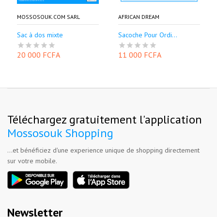
MOSSOSOUK.COM SARL
AFRICAN DREAM
Sac à dos mixte
Sacoche Pour Ordi...
20 000 FCFA
11 000 FCFA
Téléchargez gratuitement l'application
Mossosouk Shopping
...et bénéficiez d'une experience unique de shopping directement
sur votre mobile.
Newsletter