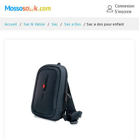
Connexion
S'inscrire
Accueil
Sac & Valise
Sac
Sac a Dos
Sac a dos pour enfant