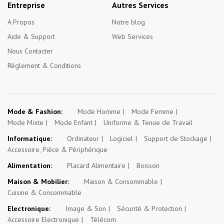
Entreprise
Autres Services
A Propos
Notre blog
Aide & Support
Web Services
Nous Contacter
Règlement & Conditions
Mode & Fashion:
Mode Homme
Mode Femme
Mode Mixte
Mode Enfant
Uniforme & Tenue de Travail
Informatique:
Ordinateur
Logiciel
Support de Stockage
Accessoire, Pièce & Périphérique
Alimentation:
Placard Alimentaire
Boisson
Maison & Mobilier:
Maison & Consommable
Cuisine & Consommable
Electronique:
Image & Son
Sécurité & Protection
Accessoire Electronique
Télécom