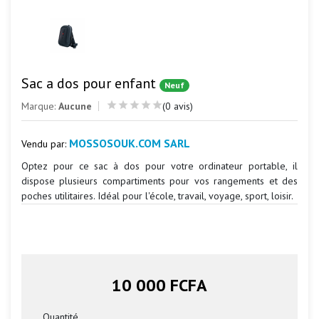
Sac a dos pour enfant
Neuf
Marque:
Aucune
(0 avis)
MOSSOSOUK.COM SARL
Vendu par:
Optez pour ce sac à dos pour votre ordinateur portable, il
dispose plusieurs compartiments pour vos rangements et des
poches utilitaires. Idéal pour l'école, travail, voyage, sport, loisir.
10 000 FCFA
Quantité