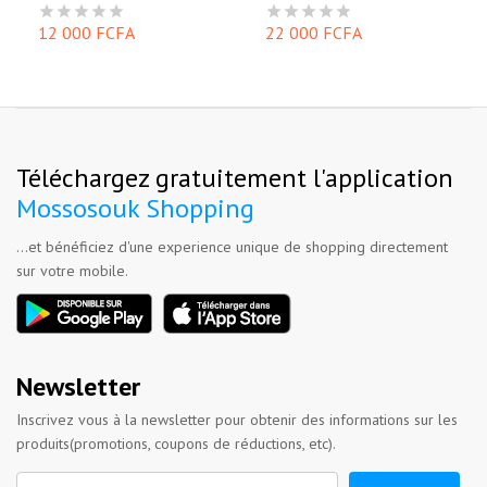
12 000 FCFA
22 000 FCFA
Téléchargez gratuitement l'application
Mossosouk Shopping
...et bénéficiez d'une experience unique de shopping directement
sur votre mobile.
Newsletter
Inscrivez vous à la newsletter pour obtenir des informations sur les
produits(promotions, coupons de réductions, etc).