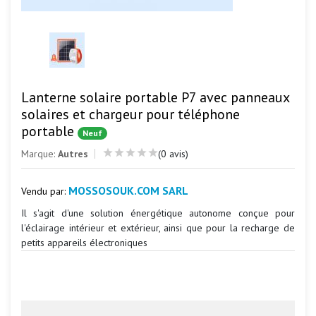
Lanterne solaire portable P7 avec panneaux
solaires et chargeur pour téléphone
portable
Neuf
Marque:
Autres
(0 avis)
MOSSOSOUK.COM SARL
Vendu par:
Il s'agit d'une solution énergétique autonome conçue pour
l'éclairage intérieur et extérieur, ainsi que pour la recharge de
petits appareils électroniques