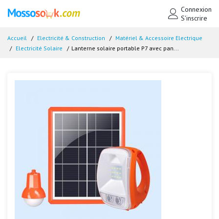
Connexion
S'inscrire
Accueil
Electricité & Construction
Matériel & Accessoire Electrique
Electricité Solaire
Lanterne solaire portable P7 avec pan...