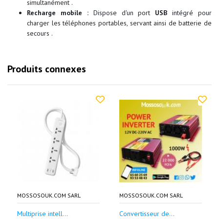
simultanément .
Recharge mobile :
Dispose d'un port
USB
intégré pour
charger les téléphones portables, servant ainsi de batterie de
secours .
Produits connexes
MOSSOSOUK.COM SARL
MOSSOSOUK.COM SARL
Multiprise intell...
Convertisseur de...