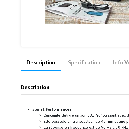
Description
Specification
Info 
Description
Son et Performances
L'enceinte délivre un son "JBL Pro" puissant ave
Elle possède un transducteur de 45 mm et une p
La réponse en fréquence est de 90 Hz à 20 kHz.