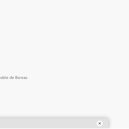
uble de Bureau