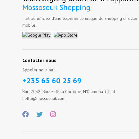
Mossosouk Shopping
...et bénéficiez d'une experience unique de shopping directem
mobile.
Contacter nous
Appeler nous au :
+235 65 60 25 69
Rue 2038, Route de la Corniche, N'Djamena-Tchad
hello@mossosouk.com