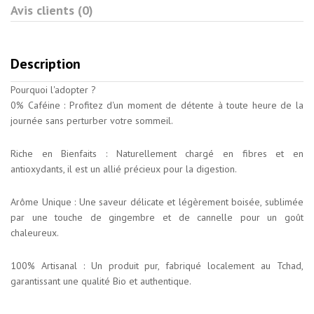
Avis clients (0)
Description
Pourquoi l'adopter ?
0% Caféine : Profitez d'un moment de détente à toute heure de la
journée sans perturber votre sommeil.
Riche en Bienfaits : Naturellement chargé en fibres et en
antioxydants, il est un allié précieux pour la digestion.
Arôme Unique : Une saveur délicate et légèrement boisée, sublimée
par une touche de gingembre et de cannelle pour un goût
chaleureux.
100% Artisanal : Un produit pur, fabriqué localement au Tchad,
garantissant une qualité Bio et authentique.