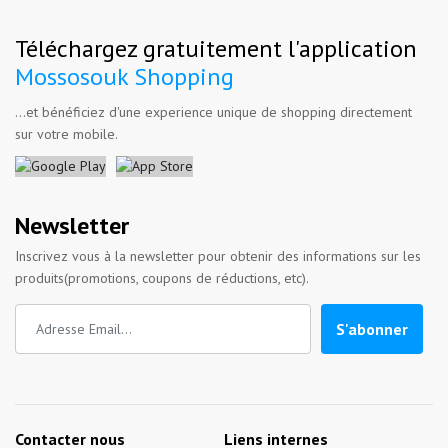
Téléchargez gratuitement l'application
Mossosouk Shopping
...et bénéficiez d'une experience unique de shopping directement
sur votre mobile.
Newsletter
Inscrivez vous à la newsletter pour obtenir des informations sur les
produits(promotions, coupons de réductions, etc).
S'abonner
Contacter nous
Liens internes