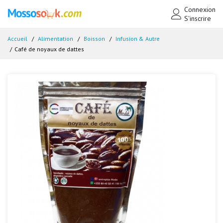
Connexion
S'inscrire
Accueil
Alimentation
Boisson
Infusion & Autre
Café de noyaux de dattes