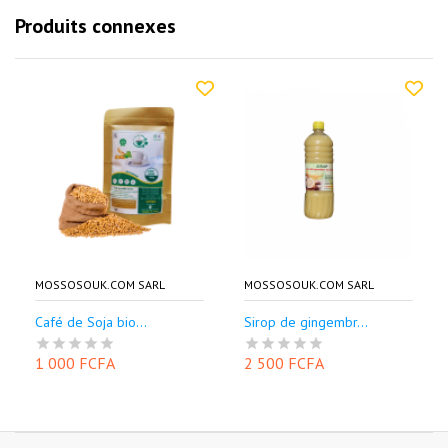
Produits connexes
MOSSOSOUK.COM SARL
MOSSOSOUK.COM SARL
Café de Soja bio...
Sirop de gingembr...
1 000 FCFA
2 500 FCFA