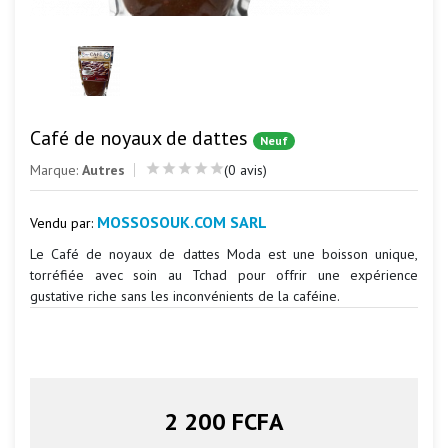
Café de noyaux de dattes
Neuf
Marque:
Autres
(0 avis)
MOSSOSOUK.COM SARL
Vendu par:
Le Café de noyaux de dattes Moda est une boisson unique,
torréfiée avec soin au Tchad pour offrir une expérience
gustative riche sans les inconvénients de la caféine.
2 200 FCFA